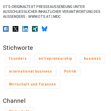
OTS-ORIGINALTEXT PRESSEAUSSENDUNG UNTER
AUSSCHLIESSLICHER INHALTLICHER VERANTWORTUNG DES
AUSSENDERS - WWW.OTS.AT | MDC
Stichworte
founders
entrepreneurship
business
international business
Politik
Wirtschaft und Finanzen
Channel