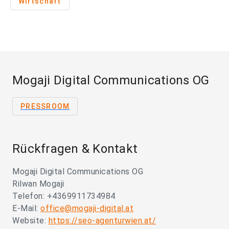
Wirtschaft
Mogaji Digital Communications OG
PRESSROOM
Rückfragen & Kontakt
Mogaji Digital Communications OG
Rilwan Mogaji
Telefon: +4369911734984
E-Mail:
office@mogaji-digital.at
Website:
https://seo-agenturwien.at/