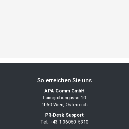
So erreichen Sie uns
APA-Comm GmbH
Laimgrubengasse 10
1060 Wien, Österreich
PR-Desk Support
Tel. +43 1 36060-5310