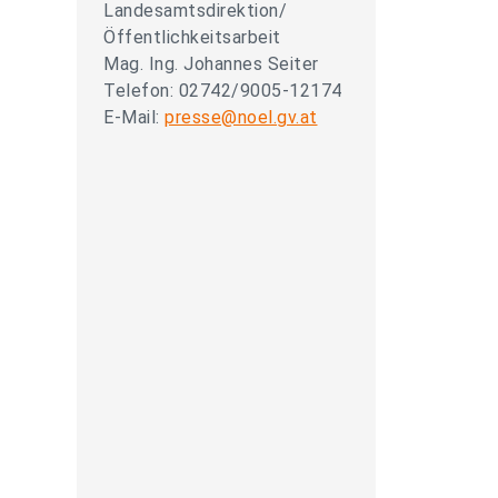
Landesamtsdirektion/
Öffentlichkeitsarbeit
Mag. Ing. Johannes Seiter
Telefon: 02742/9005-12174
E-Mail:
presse@noel.gv.at