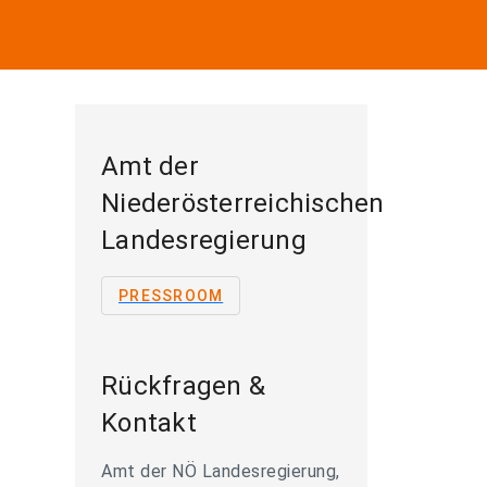
Amt der
Niederösterreichischen
Landesregierung
PRESSROOM
Rückfragen &
Kontakt
Amt der NÖ Landesregierung,