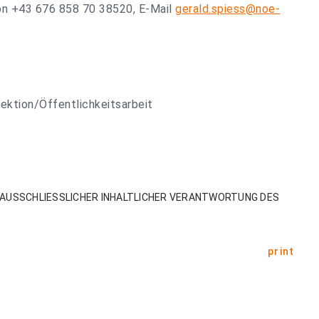
on +43 676 858 70 38520, E-Mail
gerald.spiess@noe-
ktion/Öffentlichkeitsarbeit
AUSSCHLIESSLICHER INHALTLICHER VERANTWORTUNG DES
print