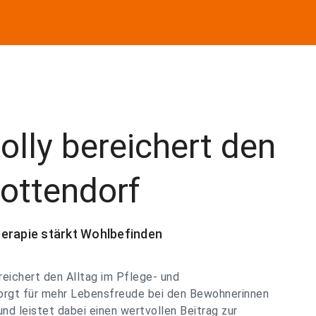
lly bereichert den
ottendorf
herapie stärkt Wohlbefinden
eichert den Alltag im Pflege- und
rgt für mehr Lebensfreude bei den Bewohnerinnen
nd leistet dabei einen wertvollen Beitrag zur