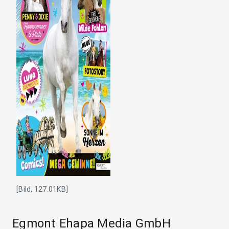
[Bild, 127.01KB]
Egmont Ehapa Media GmbH