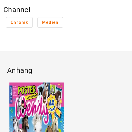
Channel
Chronik
Medien
Anhang