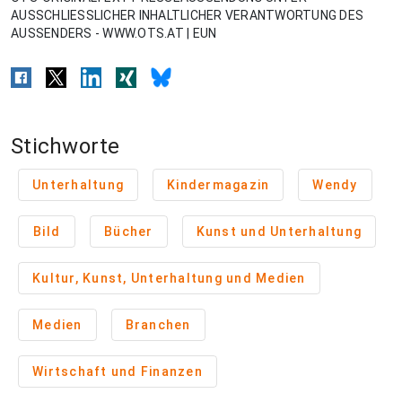
AUSSCHLIESSLICHER INHALTLICHER VERANTWORTUNG DES
AUSSENDERS - WWW.OTS.AT | EUN
Stichworte
Unterhaltung
Kindermagazin
Wendy
Bild
Bücher
Kunst und Unterhaltung
Kultur, Kunst, Unterhaltung und Medien
Medien
Branchen
Wirtschaft und Finanzen