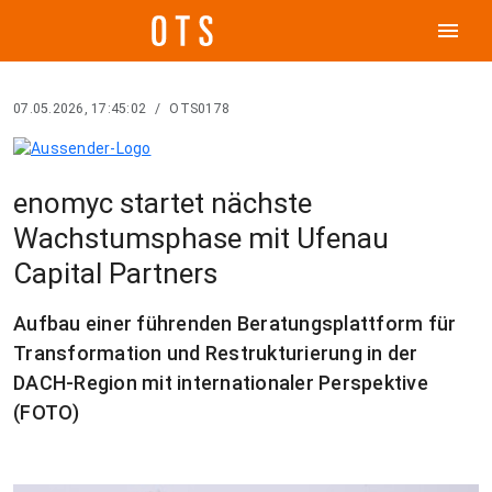
menu
07.05.2026, 17:45:02
/
OTS0178
enomyc startet nächste
Wachstumsphase mit Ufenau
Capital Partners
Aufbau einer führenden Beratungsplattform für
Transformation und Restrukturierung in der
DACH-Region mit internationaler Perspektive
(FOTO)