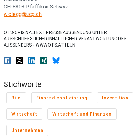
CH-8808 Pfäffikon Schwyz
w.clegg@ucp.ch
OTS-ORIGINALTEXT PRESSEAUSSENDUNG UNTER
AUSSCHLIESSLICHER INHALTLICHER VERANTWORTUNG DES
AUSSENDERS - WWW.OTS.AT | EUN
Stichworte
Bild
Finanzdienstleistung
Investition
Wirtschaft
Wirtschaft und Finanzen
Unternehmen