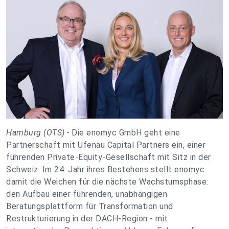
Hamburg (OTS) -
Die enomyc GmbH geht eine
Partnerschaft mit Ufenau Capital Partners ein, einer
führenden Private-Equity-Gesellschaft mit Sitz in der
Schweiz. Im 24. Jahr ihres Bestehens stellt enomyc
damit die Weichen für die nächste Wachstumsphase:
den Aufbau einer führenden, unabhängigen
Beratungsplattform für Transformation und
Restrukturierung in der DACH-Region - mit