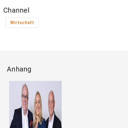
Channel
Wirtschaft
Anhang