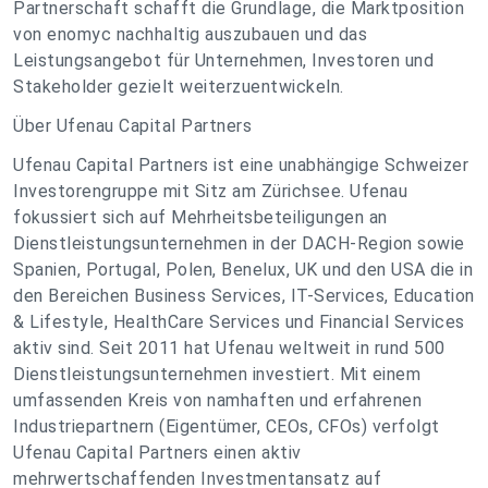
Partnerschaft schafft die Grundlage, die Marktposition
von enomyc nachhaltig auszubauen und das
Leistungsangebot für Unternehmen, Investoren und
Stakeholder gezielt weiterzuentwickeln.
Über Ufenau Capital Partners
Ufenau Capital Partners ist eine unabhängige Schweizer
Investorengruppe mit Sitz am Zürichsee. Ufenau
fokussiert sich auf Mehrheitsbeteiligungen an
Dienstleistungsunternehmen in der DACH-Region sowie
Spanien, Portugal, Polen, Benelux, UK und den USA die in
den Bereichen Business Services, IT-Services, Education
& Lifestyle, HealthCare Services und Financial Services
aktiv sind. Seit 2011 hat Ufenau weltweit in rund 500
Dienstleistungsunternehmen investiert. Mit einem
umfassenden Kreis von namhaften und erfahrenen
Industriepartnern (Eigentümer, CEOs, CFOs) verfolgt
Ufenau Capital Partners einen aktiv
mehrwertschaffenden Investmentansatz auf