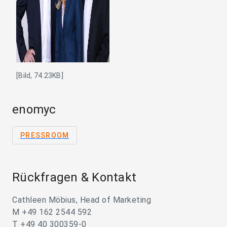
[Bild, 74.23KB]
enomyc
PRESSROOM
Rückfragen & Kontakt
Cathleen Möbius, Head of Marketing
M +49 162 2544 592
T +49 40 300359-0