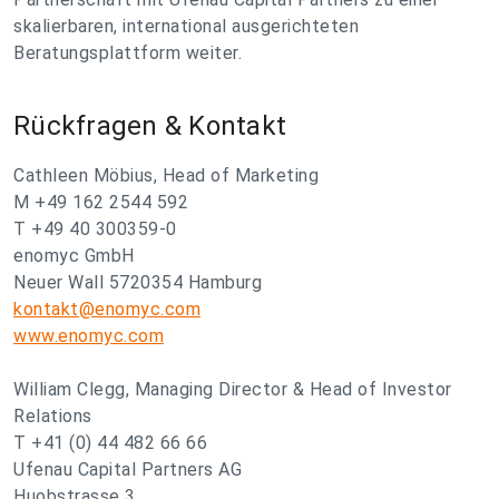
skalierbaren, international ausgerichteten
Beratungsplattform weiter.
Rückfragen & Kontakt
Cathleen Möbius, Head of Marketing
M +49 162 2544 592
T +49 40 300359-0
enomyc GmbH
Neuer Wall 5720354 Hamburg
kontakt@enomyc.com
www.enomyc.com
William Clegg, Managing Director & Head of Investor
Relations
T +41 (0) 44 482 66 66
Ufenau Capital Partners AG
Huobstrasse 3