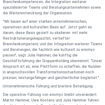
Branchenkompetenzen, die Integration weiterer
spezialisierter Teams und Beratungsunternehmen sowie
die Weiterentwicklung der Organisation.
"Wir bauen auf einer starken unternehmerischen,
operativen und kulturellen Basis auf. Jetzt geht es
darum, diese Basis gezielt zu skalieren: mit mehr
Restrukturierungskapazität, vertiefter
Branchenkompetenz und der Integration weiterer Teams
und Beratungen, die fachlich wie kulturell zu enomyc
passen", sagt Julia Hammer, die künftig die
Geschäftsführung der Gruppenholding übernimmt. "Unser
Anspruch ist es, eine Plattform zu schaffen, die Kunden
in anspruchsvollen Transformationssituationen noch
präziser, leistungsfähiger und ganzheitlicher begleitet."
Unternehmerische Führung und breitere Beteiligung
Die operative Führung von enomyc bleibt unverändert:
Martin Hammer, Uwe Köstens und Julia Hammer führen