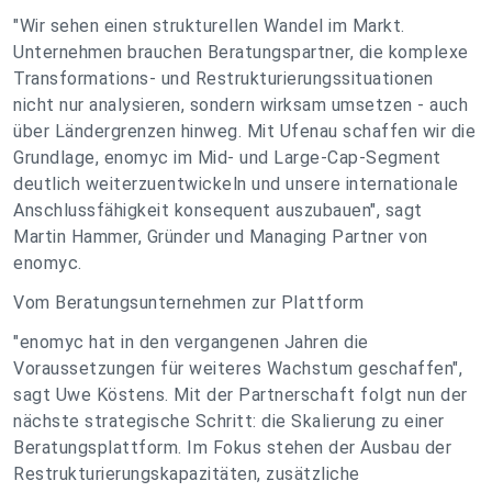
"Wir sehen einen strukturellen Wandel im Markt.
Unternehmen brauchen Beratungspartner, die komplexe
Transformations- und Restrukturierungssituationen
nicht nur analysieren, sondern wirksam umsetzen - auch
über Ländergrenzen hinweg. Mit Ufenau schaffen wir die
Grundlage, enomyc im Mid- und Large-Cap-Segment
deutlich weiterzuentwickeln und unsere internationale
Anschlussfähigkeit konsequent auszubauen", sagt
Martin Hammer, Gründer und Managing Partner von
enomyc.
Vom Beratungsunternehmen zur Plattform
"enomyc hat in den vergangenen Jahren die
Voraussetzungen für weiteres Wachstum geschaffen",
sagt Uwe Köstens. Mit der Partnerschaft folgt nun der
nächste strategische Schritt: die Skalierung zu einer
Beratungsplattform. Im Fokus stehen der Ausbau der
Restrukturierungskapazitäten, zusätzliche