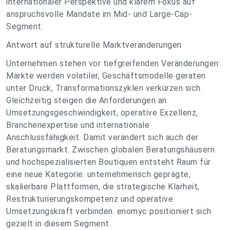
internationaler Perspektive und klarem Fokus auf
anspruchsvolle Mandate im Mid- und Large-Cap-
Segment.
Antwort auf strukturelle Marktveränderungen
Unternehmen stehen vor tiefgreifenden Veränderungen:
Märkte werden volatiler, Geschäftsmodelle geraten
unter Druck, Transformationszyklen verkürzen sich.
Gleichzeitig steigen die Anforderungen an
Umsetzungsgeschwindigkeit, operative Exzellenz,
Branchenexpertise und internationale
Anschlussfähigkeit. Damit verändert sich auch der
Beratungsmarkt. Zwischen globalen Beratungshäusern
und hochspezialisierten Boutiquen entsteht Raum für
eine neue Kategorie: unternehmerisch geprägte,
skalierbare Plattformen, die strategische Klarheit,
Restrukturierungskompetenz und operative
Umsetzungskraft verbinden. enomyc positioniert sich
gezielt in diesem Segment.