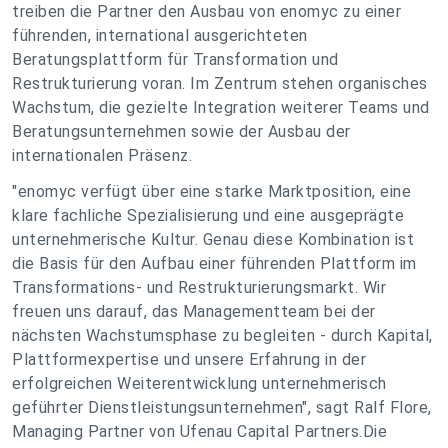
treiben die Partner den Ausbau von enomyc zu einer
führenden, international ausgerichteten
Beratungsplattform für Transformation und
Restrukturierung voran. Im Zentrum stehen organisches
Wachstum, die gezielte Integration weiterer Teams und
Beratungsunternehmen sowie der Ausbau der
internationalen Präsenz.
"enomyc verfügt über eine starke Marktposition, eine
klare fachliche Spezialisierung und eine ausgeprägte
unternehmerische Kultur. Genau diese Kombination ist
die Basis für den Aufbau einer führenden Plattform im
Transformations- und Restrukturierungsmarkt. Wir
freuen uns darauf, das Managementteam bei der
nächsten Wachstumsphase zu begleiten - durch Kapital,
Plattformexpertise und unsere Erfahrung in der
erfolgreichen Weiterentwicklung unternehmerisch
geführter Dienstleistungsunternehmen", sagt Ralf Flore,
Managing Partner von Ufenau Capital Partners.Die