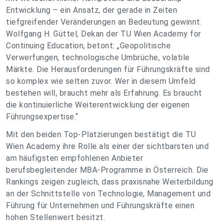
Entwicklung – ein Ansatz, der gerade in Zeiten
tiefgreifender Veränderungen an Bedeutung gewinnt.
Wolfgang H. Güttel, Dekan der TU Wien Academy for
Continuing Education, betont: „Geopolitische
Verwerfungen, technologische Umbrüche, volatile
Märkte. Die Herausforderungen für Führungskräfte sind
so komplex wie selten zuvor. Wer in diesem Umfeld
bestehen will, braucht mehr als Erfahrung. Es braucht
die kontinuierliche Weiterentwicklung der eigenen
Führungsexpertise.“
Mit den beiden Top-Platzierungen bestätigt die TU
Wien Academy ihre Rolle als einer der sichtbarsten und
am häufigsten empfohlenen Anbieter
berufsbegleitender MBA-Programme in Österreich. Die
Rankings zeigen zugleich, dass praxisnahe Weiterbildung
an der Schnittstelle von Technologie, Management und
Führung für Unternehmen und Führungskräfte einen
hohen Stellenwert besitzt.