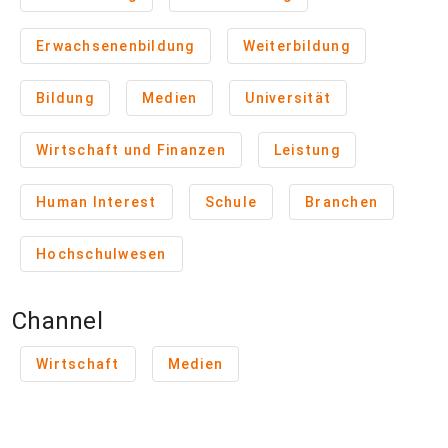
Erwachsenenbildung
Weiterbildung
Bildung
Medien
Universität
Wirtschaft und Finanzen
Leistung
Human Interest
Schule
Branchen
Hochschulwesen
Channel
Wirtschaft
Medien