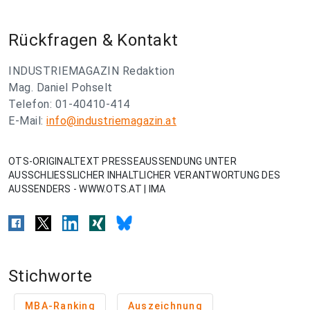
Rückfragen & Kontakt
INDUSTRIEMAGAZIN Redaktion
Mag. Daniel Pohselt
Telefon: 01-40410-414
E-Mail:
info@industriemagazin.at
OTS-ORIGINALTEXT PRESSEAUSSENDUNG UNTER
AUSSCHLIESSLICHER INHALTLICHER VERANTWORTUNG DES
AUSSENDERS - WWW.OTS.AT | IMA
Stichworte
MBA-Ranking
Auszeichnung