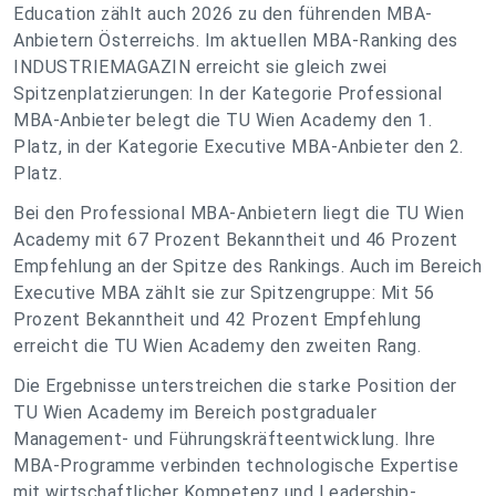
Education zählt auch 2026 zu den führenden MBA-
Anbietern Österreichs. Im aktuellen MBA-Ranking des
INDUSTRIEMAGAZIN erreicht sie gleich zwei
Spitzenplatzierungen: In der Kategorie Professional
MBA-Anbieter belegt die TU Wien Academy den 1.
Platz, in der Kategorie Executive MBA-Anbieter den 2.
Platz.
Bei den Professional MBA-Anbietern liegt die TU Wien
Academy mit 67 Prozent Bekanntheit und 46 Prozent
Empfehlung an der Spitze des Rankings. Auch im Bereich
Executive MBA zählt sie zur Spitzengruppe: Mit 56
Prozent Bekanntheit und 42 Prozent Empfehlung
erreicht die TU Wien Academy den zweiten Rang.
Die Ergebnisse unterstreichen die starke Position der
TU Wien Academy im Bereich postgradualer
Management- und Führungskräfteentwicklung. Ihre
MBA-Programme verbinden technologische Expertise
mit wirtschaftlicher Kompetenz und Leadership-