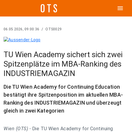
menu
06.05.2026, 09:00:36
/
OTS0029
TU Wien Academy sichert sich zwei
Spitzenplätze im MBA-Ranking des
INDUSTRIEMAGAZIN
Die TU Wien Academy for Continuing Education
bestätigt ihre Spitzenposition im aktuellen MBA-
Ranking des INDUSTRIEMAGAZIN und überzeugt
gleich in zwei Kategorien
Wien (OTS) -
Die TU Wien Academy for Continuing