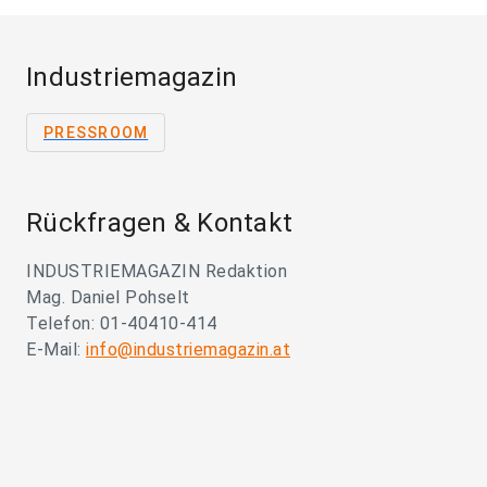
Industriemagazin
PRESSROOM
Rückfragen & Kontakt
INDUSTRIEMAGAZIN Redaktion
Mag. Daniel Pohselt
Telefon: 01-40410-414
E-Mail:
info@industriemagazin.at