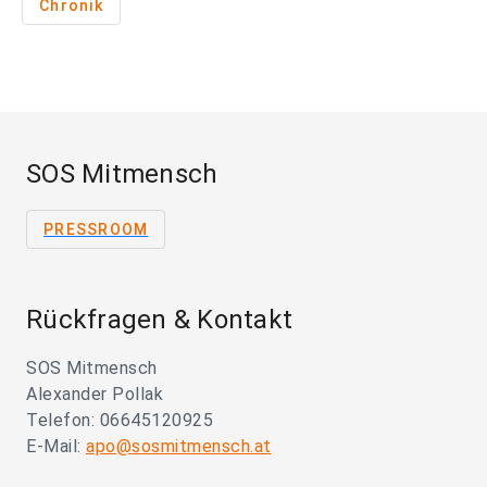
Chronik
SOS Mitmensch
PRESSROOM
Rückfragen & Kontakt
SOS Mitmensch
Alexander Pollak
Telefon: 06645120925
E-Mail:
apo@sosmitmensch.at