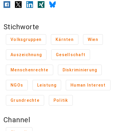
Stichworte
Volksgruppen
Kärnten
Wien
Auszeichnung
Gesellschaft
Menschenrechte
Diskriminierung
NGOs
Leistung
Human Interest
Grundrechte
Politik
Channel