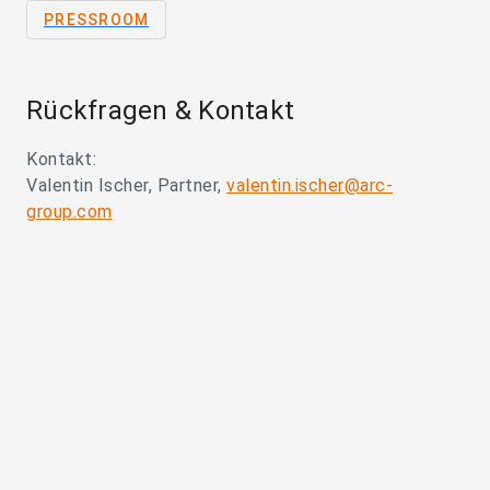
PRESSROOM
Rückfragen & Kontakt
Kontakt:
Valentin Ischer, Partner,
valentin.ischer@arc-
group.com