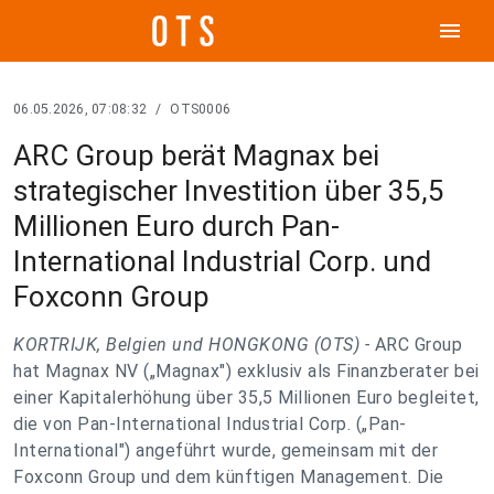
menu
06.05.2026, 07:08:32
/
OTS0006
ARC Group berät Magnax bei
strategischer Investition über 35,5
Millionen Euro durch Pan-
International Industrial Corp. und
Foxconn Group
KORTRIJK, Belgien und HONGKONG (OTS) -
ARC Group
hat Magnax NV („Magnax") exklusiv als Finanzberater bei
einer Kapitalerhöhung über 35,5 Millionen Euro begleitet,
die von Pan-International Industrial Corp. („Pan-
International") angeführt wurde, gemeinsam mit der
Foxconn Group und dem künftigen Management. Die