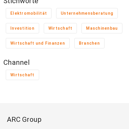
Stichworte
Elektromobilität
Unternehmensberatung
Investition
Wirtschaft
Maschinenbau
Wirtschaft und Finanzen
Branchen
Channel
Wirtschaft
ARC Group