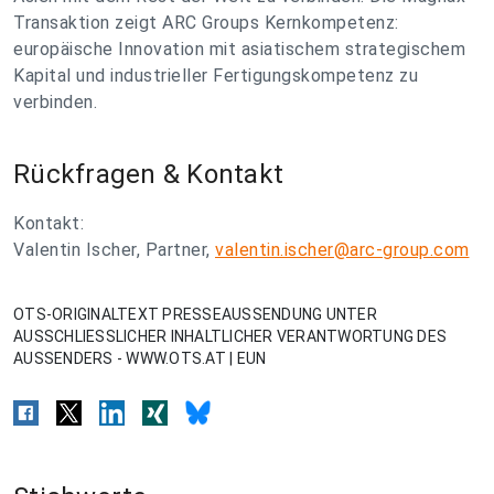
Transaktion zeigt ARC Groups Kernkompetenz:
europäische Innovation mit asiatischem strategischem
Kapital und industrieller Fertigungskompetenz zu
verbinden.
Rückfragen & Kontakt
Kontakt:
Valentin Ischer, Partner,
valentin.ischer@arc-group.com
OTS-ORIGINALTEXT PRESSEAUSSENDUNG UNTER
AUSSCHLIESSLICHER INHALTLICHER VERANTWORTUNG DES
AUSSENDERS - WWW.OTS.AT | EUN