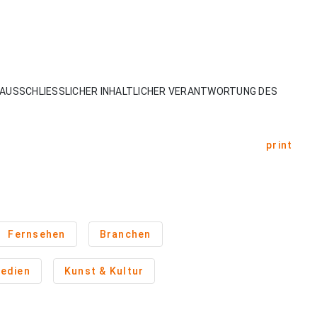
AUSSCHLIESSLICHER INHALTLICHER VERANTWORTUNG DES
print
Fernsehen
Branchen
edien
Kunst & Kultur