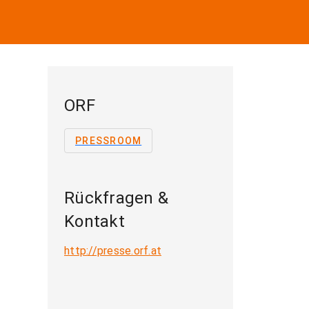
ORF
PRESSROOM
Rückfragen &
Kontakt
http://presse.orf.at