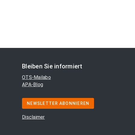
Bleiben Sie informiert
OTS-Mailabo
APA-Blog
NEWSLETTER ABONNIEREN
Disclaimer