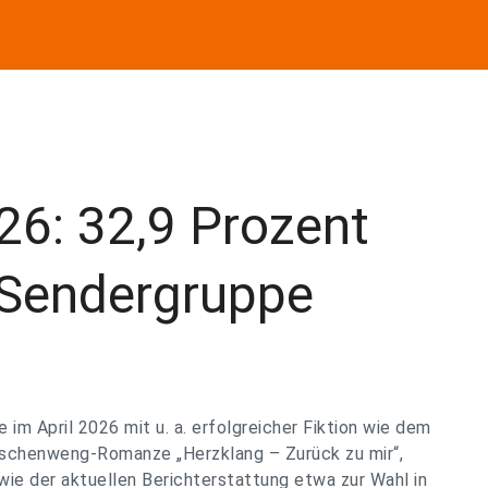
26: 32,9 Prozent
 Sendergruppe
im April 2026 mit u. a. erfolgreicher Fiktion wie dem
schenweng-Romanze „Herzklang – Zurück zu mir“,
ie der aktuellen Berichterstattung etwa zur Wahl in