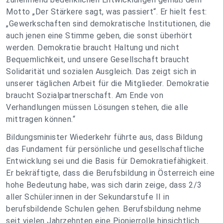
Motto „Der Stärkere sagt, was passiert“. Er hielt fest:
„Gewerkschaften sind demokratische Institutionen, die
auch jenen eine Stimme geben, die sonst überhört
werden. Demokratie braucht Haltung und nicht
Bequemlichkeit, und unsere Gesellschaft braucht
Solidarität und sozialen Ausgleich. Das zeigt sich in
unserer täglichen Arbeit für die Mitglieder. Demokratie
braucht Sozialpartnerschaft. Am Ende von
Verhandlungen müssen Lösungen stehen, die alle
mittragen können.“
Bildungsminister Wiederkehr führte aus, dass Bildung
das Fundament für persönliche und gesellschaftliche
Entwicklung sei und die Basis für Demokratiefähigkeit.
Er bekräftigte, dass die Berufsbildung in Österreich eine
hohe Bedeutung habe, was sich darin zeige, dass 2/3
aller Schüler:innen in der Sekundarstufe II in
berufsbildende Schulen gehen. Berufsbildung nehme
seit vielen Jahrzehnten eine Pionierrolle hinsichtlich