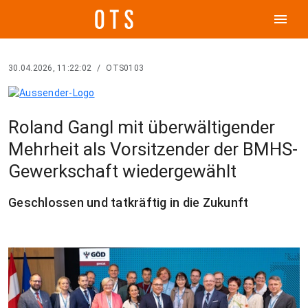
menu
30.04.2026, 11:22:02
/
OTS0103
Roland Gangl mit überwältigender
Mehrheit als Vorsitzender der BMHS-
Gewerkschaft wiedergewählt
Geschlossen und tatkräftig in die Zukunft