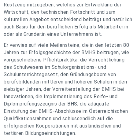
Rüstzeug mitzugeben, welches zur Entwicklung der
Wirtschaft, den technischen Fortschritt und zum
kulturellen Angebot entscheidend beiträgt und natürlich
auch Basis für den beruflichen Erfolg als Mitarbeiter:in
oder als Gründer:in eines Unternehmens ist.
Er verwies auf viele Meilensteine, die in den letzten 80
Jahren zur Erfolgsgeschichte der BMHS beitrugen, wie
vorgeschriebene Pflichtpraktika, die Verrechtlichung
des Schulwesens im Schulorganisations- und
Schulunterrichtsgesetz, den Gründungsboom von
berufsbildenden mittleren und höheren Schulen in den
siebziger Jahren, der Vorreiterstellung der BMHS bei
Innovationen, die Implementierung des Reife- und
Diplomprüfungszeugnis der BHS, die adäquate
Einstufung der BMHS-Abschlüsse im Österreichischen
Qualifikationsrahmen und schlussendlich auf die
erfolgreichen Kooperationen mit ausländischen und
tertiären Bildungseinrichtungen.