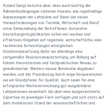
Roland Gangl betonte aber, dass auch künftig die
Rahmenbedingungen stimmen müssen, wie regelmäßige
Anpassungen der Lehrpläne auf Basis der neuen
Herausforderungen von Technik, Wirtschaft und Beruf
unter Einbeziehung der Betroffenen. Autonome
Gestaltungsmöglichkeiten sollen ein rasches und
effektives Eingehen auf regionale, wirtschaftliche oder
technische Entwicklungen ermöglichen.
Grundvoraussetzung dafür sei allerdings eine
zeitgemäße Ressourcenausstattung, um Bildung auf
hohem theoretischen und fachpraktischen Niveau zu
gewährleisten. Weiters müsse Bürokratie abgebaut
werden, und der Praxisbezug durch enge Kooperationen
sei ein Grundpfeiler für Qualität. Auch seien für eine
erfolgreiche Weiterentwicklung gut ausgebildete
Lehrpersonen essentiell, die über eine ausgezeichnete
Expertise im jeweiligen Fach verfügen und sich stets auf
dem modernsten Stand der wissenschaftlichen und