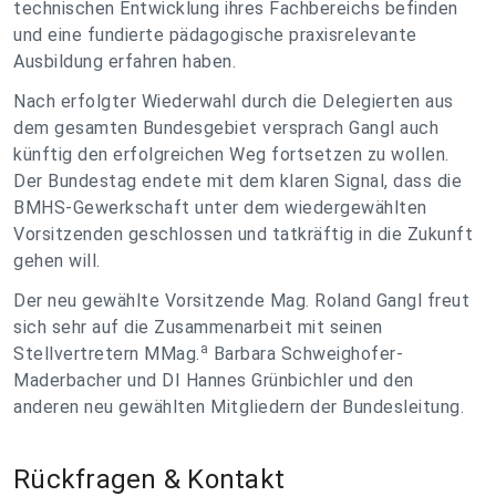
technischen Entwicklung ihres Fachbereichs befinden
und eine fundierte pädagogische praxisrelevante
Ausbildung erfahren haben.
Nach erfolgter Wiederwahl durch die Delegierten aus
dem gesamten Bundesgebiet versprach Gangl auch
künftig den erfolgreichen Weg fortsetzen zu wollen.
Der Bundestag endete mit dem klaren Signal, dass die
BMHS-Gewerkschaft unter dem wiedergewählten
Vorsitzenden geschlossen und tatkräftig in die Zukunft
gehen will.
Der neu gewählte Vorsitzende Mag. Roland Gangl freut
sich sehr auf die Zusammenarbeit mit seinen
a
Stellvertretern MMag.
Barbara Schweighofer-
Maderbacher und DI Hannes Grünbichler und den
anderen neu gewählten Mitgliedern der Bundesleitung.
Rückfragen & Kontakt