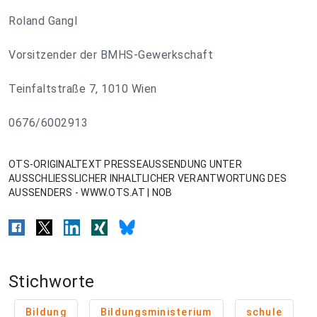
Roland Gangl
Vorsitzender der BMHS-Gewerkschaft
Teinfaltstraße 7, 1010 Wien
0676/6002913
OTS-ORIGINALTEXT PRESSEAUSSENDUNG UNTER
AUSSCHLIESSLICHER INHALTLICHER VERANTWORTUNG DES
AUSSENDERS - WWW.OTS.AT | NOB
Stichworte
Bildung
Bildungsministerium
schule