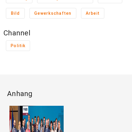
Bild
Gewerkschaften
Arbeit
Channel
Politik
Anhang