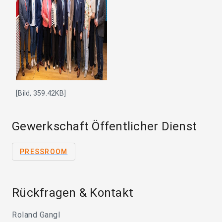
[Bild, 359.42KB]
Gewerkschaft Öffentlicher Dienst
PRESSROOM
Rückfragen & Kontakt
Roland Gangl