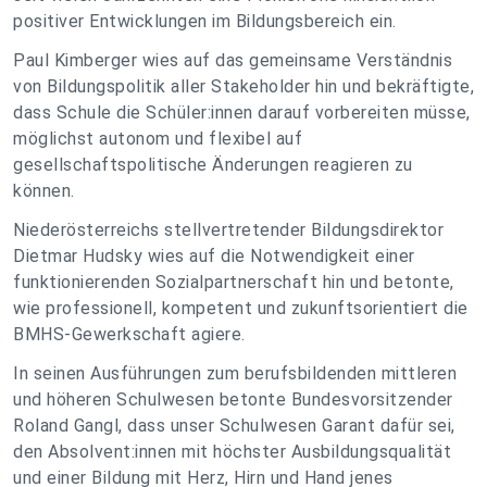
positiver Entwicklungen im Bildungsbereich ein.
Paul Kimberger wies auf das gemeinsame Verständnis
von Bildungspolitik aller Stakeholder hin und bekräftigte,
dass Schule die Schüler:innen darauf vorbereiten müsse,
möglichst autonom und flexibel auf
gesellschaftspolitische Änderungen reagieren zu
können.
Niederösterreichs stellvertretender Bildungsdirektor
Dietmar Hudsky wies auf die Notwendigkeit einer
funktionierenden Sozialpartnerschaft hin und betonte,
wie professionell, kompetent und zukunftsorientiert die
BMHS-Gewerkschaft agiere.
In seinen Ausführungen zum berufsbildenden mittleren
und höheren Schulwesen betonte Bundesvorsitzender
Roland Gangl, dass unser Schulwesen Garant dafür sei,
den Absolvent:innen mit höchster Ausbildungsqualität
und einer Bildung mit Herz, Hirn und Hand jenes