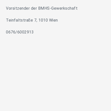
Vorsitzender der BMHS-Gewerkschaft
Teinfaltstraße 7, 1010 Wien
0676/6002913