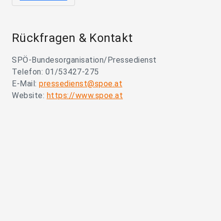
Rückfragen & Kontakt
SPÖ-Bundesorganisation/Pressedienst
Telefon: 01/53427-275
E-Mail:
pressedienst@spoe.at
Website:
https://www.spoe.at