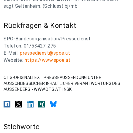
sagt Seltenheim. (Schluss) bj/mb
Rückfragen & Kontakt
SPÖ-Bundesorganisation/Pressedienst
Telefon: 01/53427-275
E-Mail:
pressedienst@spoe.at
Website:
https://www.spoe.at
OTS-ORIGINALTEXT PRESSEAUSSENDUNG UNTER
AUSSCHLIESSLICHER INHALTLICHER VERANTWORTUNG DES
AUSSENDERS - WWW.OTS.AT | NSK
Stichworte