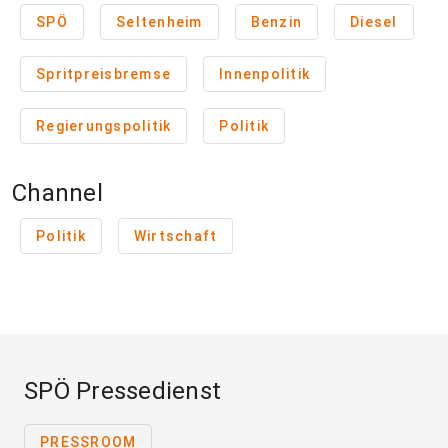
SPÖ
Seltenheim
Benzin
Diesel
Spritpreisbremse
Innenpolitik
Regierungspolitik
Politik
Channel
Politik
Wirtschaft
SPÖ Pressedienst
PRESSROOM