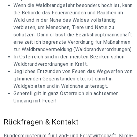
Wenn die Waldbrandgefahr besonders hoch ist, kann
die Behörde das Feueranzünden und Rauchen im
Wald und in der Nähe des Waldes vollständig
verbieten, um Menschen, Tiere und Natur zu
schützen. Dann erlässt die Bezirkshauptmannschaft
eine zeitlich begrenzte Verordnung für Maßnahmen
zur Waldbrandvermeidung (Waldbrandverordnungen).
In Österreich sind in den meisten Bezirken schon
Waldbrandverordnungen in Kraft.
Jegliches Entzünden von Feuer, das Wegwerfen von
glimmenden Gegenständen etc. ist damit in
Waldgebieten und in Waldnähe untersagt.
Generell gilt in ganz Österreich ein achtsamer
Umgang mit Feuer!
Rückfragen & Kontakt
Bundesministerium für Land- und Forstwirtschaft, Klima-