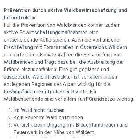
Prävention durch aktive Waldbewirtschaftung und
Infrastruktur
Für die Prävention von Waldbränden können zudem
aktive Bewirtschaftungsmaßnahmen eine
entscheidende Rolle spielen. Auch die vorhandene
Erschließung mit Forststraßen in Österreichs Wäldern
erleichtert den Einsatzkräften die Bekämpfung von
Waldbränden und trägt dazu bei, die Ausbreitung der
Brände einzuschränken. Eine gut geplante und
ausgebaute Waldinfrastruktur ist vor allem in den
entlegenen Regionen der Alpen wichtig für die
Bekämpfung unkontrollierter Brände. Für
Waldbesuchende sind vor allem fünf Grundsätze wichtig:
Im Wald nicht rauchen.
Kein Feuer im Wald entzünden.
Vorsicht beim Umgang mit Brauchtumsfeuern und
Feuerwerk in der Nähe von Wäldern.