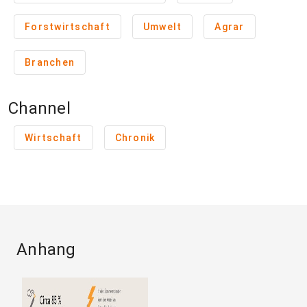
Forstwirtschaft
Umwelt
Agrar
Branchen
Channel
Wirtschaft
Chronik
Anhang