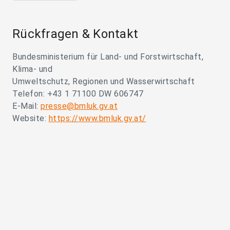
Rückfragen & Kontakt
Bundesministerium für Land- und Forstwirtschaft,
Klima- und
Umweltschutz, Regionen und Wasserwirtschaft
Telefon: +43 1 71100 DW 606747
E-Mail:
presse@bmluk.gv.at
Website:
https://www.bmluk.gv.at/