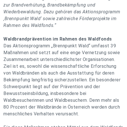
zur Brandverhütung, Brandbekämpfung und
Wiederbewaldung. Dazu gehören das Aktionsprogramm
‚Brennpunkt Wald‘ sowie zahlreiche Förderprojekte im
Rahmen des Waldfonds.“
Waldbrandprävention im Rahmen des Waldfonds
Das Aktionsprogramm „Brennpunkt Wald“ umfasst 39
Maßnahmen und setzt auf eine enge Vernetzung sowie
Zusammenarbeit unterschiedlichster Organisationen.
Ziel ist es, sowohl die wissenschaftliche Erforschung
von Waldbränden als auch die Ausstattung für deren
Bekämpfung langfristig sicherzustellen. Ein besonderer
Schwerpunkt liegt auf der Prävention und der
Bewusstseinsbildung, insbesondere bei
Waldbesucherinnen und Waldbesuchern. Denn mehr als
80 Prozent der Waldbrände in Österreich werden durch
menschliches Verhalten verursacht.