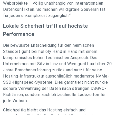
Webprojekte – völlig unabhängig von internationalen
Datenkonflikten. So machen wir digitale Souveränität
für jeden unkompliziert zugänglich.
“
Lokale Sicherheit trifft auf höchste
Performance
Die bewusste Entscheidung für den heimischen
Standort geht bei helloly Hand in Hand mit einem
kompromisslos hohen technischen Anspruch. Das
Unternehmen mit Sitz in Linz und Wien greift auf über 20
Jahre Branchenerfahrung zurück und nutzt für seine
Hosting-Infrastruktur ausschließlich modernste NVMe-
SSD-Highspeed-Systeme. Dies garantiert nicht nur die
sichere Verwahrung der Daten nach strengen DSGVO-
Richtlinien, sondern auch blitzschnelle Ladezeiten für
jede Website.
Gleichzeitig bleibt das Hosting einfach und