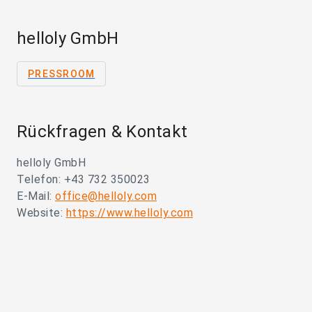
helloly GmbH
PRESSROOM
Rückfragen & Kontakt
helloly GmbH
Telefon: +43 732 350023
E-Mail:
office@helloly.com
Website:
https://www.helloly.com