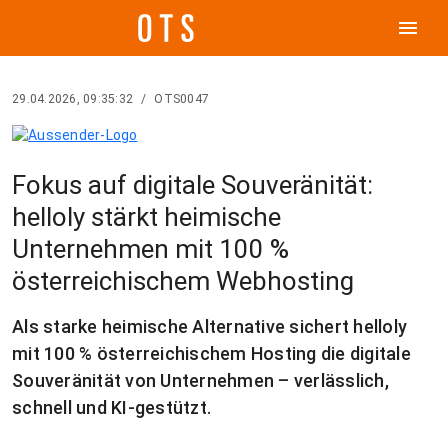
menu
29.04.2026, 09:35:32
/
OTS0047
Fokus auf digitale Souveränität:
helloly stärkt heimische
Unternehmen mit 100 %
österreichischem Webhosting
Als starke heimische Alternative sichert helloly
mit 100 % österreichischem Hosting die digitale
Souveränität von Unternehmen – verlässlich,
schnell und KI-gestützt.