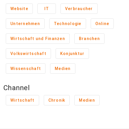
Website
IT
Verbraucher
Unternehmen
Technologie
Online
Wirtschaft und Finanzen
Branchen
Volkswirtschaft
Konjunktur
Wissenschaft
Medien
Channel
Wirtschaft
Chronik
Medien