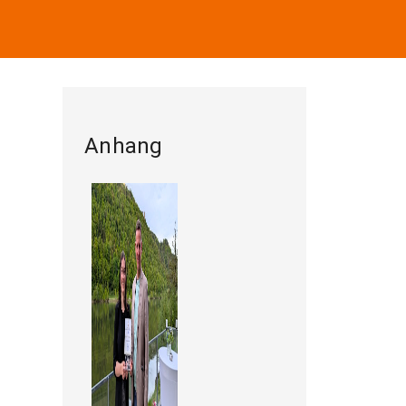
Anhang