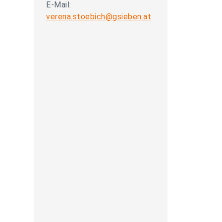
E-Mail:
verena.stoebich@gsieben.at