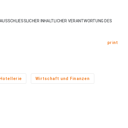
AUSSCHLIESSLICHER INHALTLICHER VERANTWORTUNG DES
print
Hotellerie
Wirtschaft und Finanzen