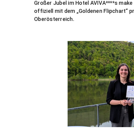
Großer Jubel im Hotel AVIVA****s make 
offiziell mit dem „Goldenen Flipchart“ 
Oberösterreich.