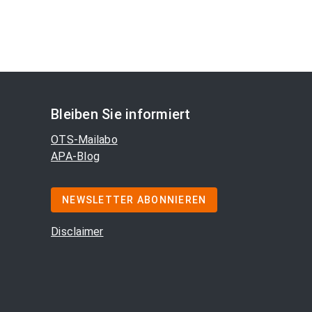
Bleiben Sie informiert
OTS-Mailabo
APA-Blog
NEWSLETTER ABONNIEREN
Disclaimer