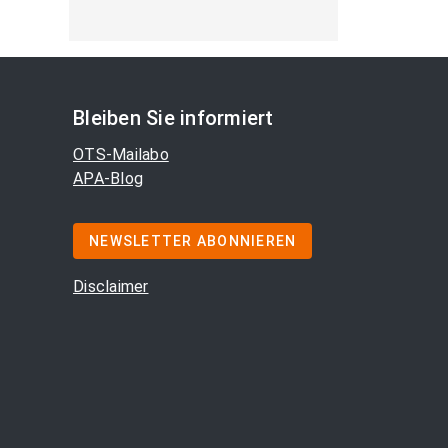
Bleiben Sie informiert
OTS-Mailabo
APA-Blog
NEWSLETTER ABONNIEREN
Disclaimer