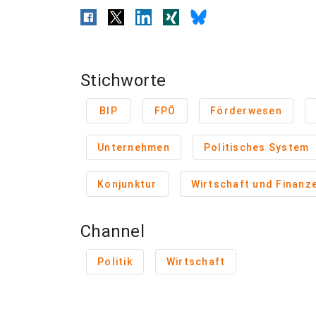
Stichworte
BIP
FPÖ
Förderwesen
Unternehmen
Politisches System
Konjunktur
Wirtschaft und Finanz
Channel
Politik
Wirtschaft