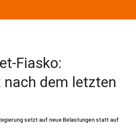
et-Fiasko:
t nach dem letzten
Regierung setzt auf neue Belastungen statt auf