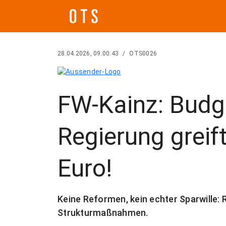
28.04.2026, 09:00:43
/
OTS0026
FW-Kainz: Budg
Regierung greif
Euro!
Keine Reformen, kein echter Sparwille: 
Strukturmaßnahmen.