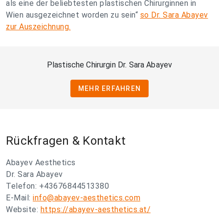
als eine der beliebtesten plastischen Chirurginnen in
Wien ausgezeichnet worden zu sein“
so Dr. Sara Abayev
zur Auszeichnung.
Plastische Chirurgin Dr. Sara Abayev
MEHR ERFAHREN
Rückfragen & Kontakt
Abayev Aesthetics
Dr. Sara Abayev
Telefon: +43676844513380
E-Mail:
info@abayev-aesthetics.com
Website:
https://abayev-aesthetics.at/