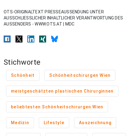
OTS-ORIGINALTEXT PRESSEAUSSENDUNG UNTER
AUSSCHLIESSLICHER INHALTLICHER VERANTWORTUNG DES
AUSSENDERS - WWW.OTS.AT | MDC
Stichworte
Schönheit
Schönheitschirurgen Wien
meistgeschätzten plastischen Chirurginnen
beliebtesten Schönheitschirurgen Wien
Medizin
Lifestyle
Auszeichnung