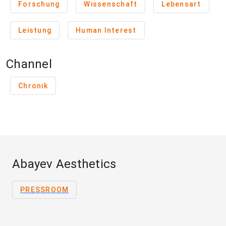
Forschung
Wissenschaft
Lebensart
Leistung
Human Interest
Channel
Chronik
Abayev Aesthetics
PRESSROOM