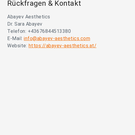
Rückfragen & Kontakt
Abayev Aesthetics
Dr. Sara Abayev
Telefon: +43676844513380
E-Mail:
info@abayev-aesthetics.com
Website:
https://abayev-aesthetics.at/