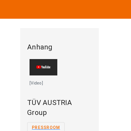
Anhang
[Video]
TÜV AUSTRIA
Group
PRESSROOM