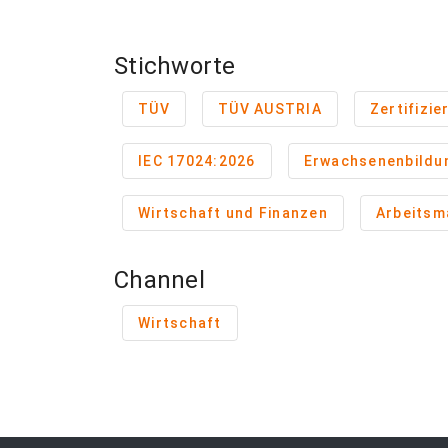
Stichworte
TÜV
TÜV AUSTRIA
Zertifizie
IEC 17024:2026
Erwachsenenbildu
Wirtschaft und Finanzen
Arbeitsm
Channel
Wirtschaft