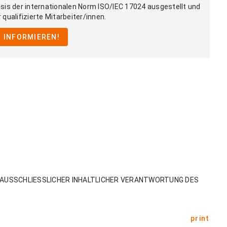
is der internationalen Norm ISO/IEC 17024 ausgestellt und
 qualifizierte Mitarbeiter/innen.
 INFORMIEREN!
AUSSCHLIESSLICHER INHALTLICHER VERANTWORTUNG DES
print