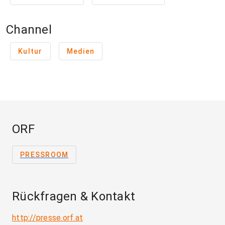
Channel
Kultur
Medien
ORF
PRESSROOM
Rückfragen & Kontakt
http://presse.orf.at