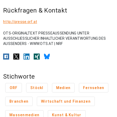
Rückfragen & Kontakt
http://presse.orf.at
OTS-ORIGINALTEXT PRESSEAUSSENDUNG UNTER
AUSSCHLIESSLICHER INHALTLICHER VERANTWORTUNG DES
AUSSENDERS - WWW.OTS.AT | NRF
Stichworte
ORF
Stöckl
Medien
Fernsehen
Branchen
Wirtschaft und Finanzen
Massenmedien
Kunst & Kultur