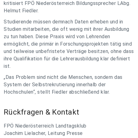
kritisiert FPÖ Niederösterreich Bildungssprecher LAbg.
Helmut Fiedler.
Studierende müssen demnach Daten erheben und in
Studien mitarbeiten, die oft wenig mit ihrer Ausbildung
zu tun haben. Diese Praxis wird von Lehrenden
ermöglicht, die primär in Forschungsprojekten tätig sind
und teilweise unbefristete Verträge besitzen, ohne dass
ihre Qualifikation für die Lehrerausbildung klar definiert
ist.
„Das Problem sind nicht die Menschen, sondern das
System der Selbstrekrutierung innerhalb der
Hochschulen“, stellt Fiedler abschließend klar.
Rückfragen & Kontakt
FPÖ Niederösterreich Landtagsklub
Joachim Lielacher, Leitung Presse