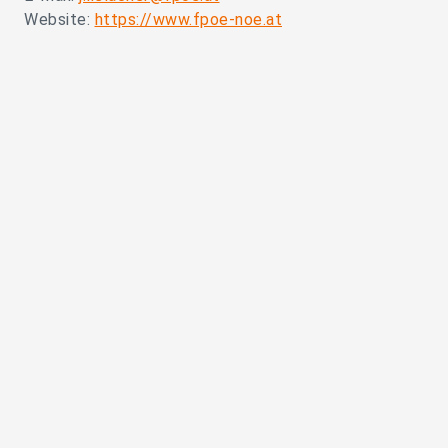
Website:
https://www.fpoe-noe.at