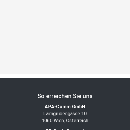
So erreichen Sie uns
APA-Comm GmbH
Laimgrubengasse 10
1060 Wien, Österreich