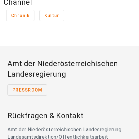
Channel
Chronik
Kultur
Amt der Niederösterreichischen
Landesregierung
PRESSROOM
Rückfragen & Kontakt
Amt der Niederösterreichischen Landesregierung
Landesamtsdirektion/Öffentlichkeitsarbeit