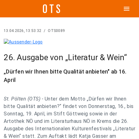
menu
13.04.2026, 13:53:32
/
OTS0089
26. Ausgabe von „Literatur & Wein“
„Dürfen wir Ihnen bitte Qualität anbieten" ab 16.
April
St. Pölten (OTS) -
Unter dem Motto „Dürfen wir Ihnen
bitte Qualität anbieten?“ findet von Donnerstag, 16., bis
Sonntag, 19. April, im Stift Göttweig sowie in der
Artothek NÖ und im Literaturhaus NÖ in Krems die 26.
Ausgabe des Internationalen Kulturenfestivals „Literatur
& Wein“ statt. Zum Auftakt lädt Katja Gasser am