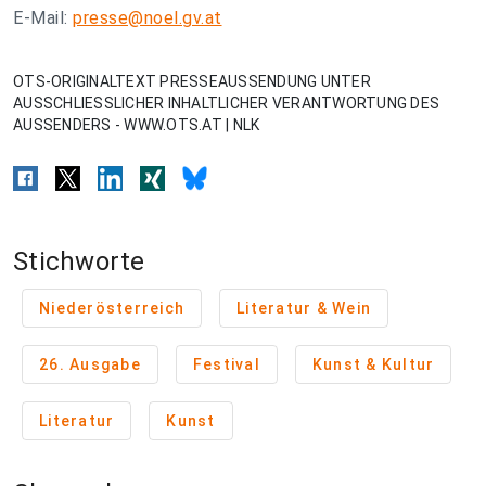
E-Mail:
presse@noel.gv.at
OTS-ORIGINALTEXT PRESSEAUSSENDUNG UNTER
AUSSCHLIESSLICHER INHALTLICHER VERANTWORTUNG DES
AUSSENDERS - WWW.OTS.AT | NLK
Stichworte
Niederösterreich
Literatur & Wein
26. Ausgabe
Festival
Kunst & Kultur
Literatur
Kunst