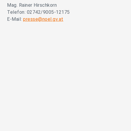
Mag. Rainer Hirschkorn
Telefon: 02742/9005-12175
E-Mail:
presse@noel.gv.at