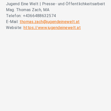
Jugend Eine Welt | Presse- und Öffentlichkeitsarbeit
Mag. Thomas Zach, MA
Telefon: +4366488632574
E-Mail:
thomas.zach@jugendeinewelt.at
Website:
https://www.jugendeinewelt.at