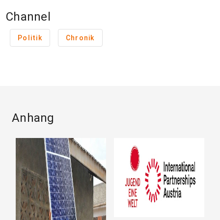
Channel
Politik
Chronik
Anhang