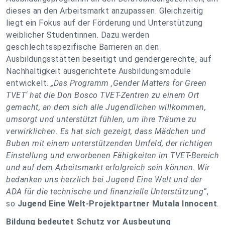
dieses an den Arbeitsmarkt anzupassen. Gleichzeitig
liegt ein Fokus auf der Förderung und Unterstützung
weiblicher Studentinnen. Dazu werden
geschlechtsspezifische Barrieren an den
Ausbildungsstätten beseitigt und gendergerechte, auf
Nachhaltigkeit ausgerichtete Ausbildungsmodule
entwickelt.
„Das Programm ‚Gender Matters for Green
TVET‘ hat die Don Bosco TVET-Zentren zu einem Ort
gemacht, an dem sich alle Jugendlichen willkommen,
umsorgt und unterstützt fühlen, um ihre Träume zu
verwirklichen. Es hat sich gezeigt, dass Mädchen und
Buben mit einem unterstützenden Umfeld, der richtigen
Einstellung und erworbenen Fähigkeiten im TVET-Bereich
und auf dem Arbeitsmarkt erfolgreich sein können. Wir
bedanken uns herzlich bei Jugend Eine Welt und der
ADA für die technische und finanzielle Unterstützung“
,
so
Jugend Eine Welt-Projektpartner Mutala Innocent
.
Bildung bedeutet Schutz vor Ausbeutung