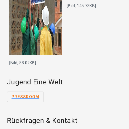
[Bild, 145.73KB]
[Bild, 88.02KB]
Jugend Eine Welt
PRESSROOM
Rückfragen & Kontakt