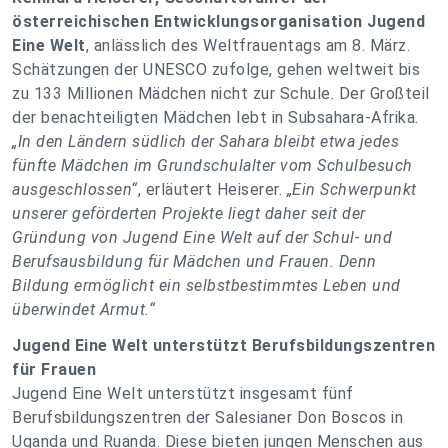
österreichischen Entwicklungsorganisation Jugend
Eine Welt
, anlässlich des Weltfrauentags am 8. März.
Schätzungen der UNESCO zufolge, gehen weltweit bis
zu 133 Millionen Mädchen nicht zur Schule. Der Großteil
der benachteiligten Mädchen lebt in Subsahara-Afrika.
„In den Ländern südlich der Sahara bleibt etwa jedes
fünfte Mädchen im Grundschulalter vom Schulbesuch
ausgeschlossen“
, erläutert Heiserer.
„Ein Schwerpunkt
unserer geförderten Projekte liegt daher seit der
Gründung von Jugend Eine Welt auf der Schul- und
Berufsausbildung für Mädchen und Frauen. Denn
Bildung ermöglicht ein selbstbestimmtes Leben und
überwindet Armut.“
Jugend Eine Welt unterstützt Berufsbildungszentren
für Frauen
Jugend Eine Welt unterstützt insgesamt fünf
Berufsbildungszentren der Salesianer Don Boscos in
Uganda und Ruanda. Diese bieten jungen Menschen aus