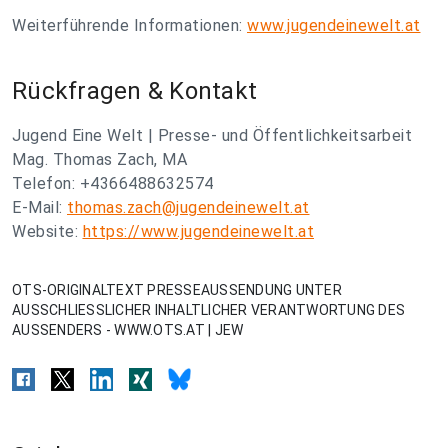
Weiterführende Informationen:
www.jugendeinewelt.at
Rückfragen & Kontakt
Jugend Eine Welt | Presse- und Öffentlichkeitsarbeit
Mag. Thomas Zach, MA
Telefon: +4366488632574
E-Mail:
thomas.zach@jugendeinewelt.at
Website:
https://www.jugendeinewelt.at
OTS-ORIGINALTEXT PRESSEAUSSENDUNG UNTER
AUSSCHLIESSLICHER INHALTLICHER VERANTWORTUNG DES
AUSSENDERS - WWW.OTS.AT | JEW