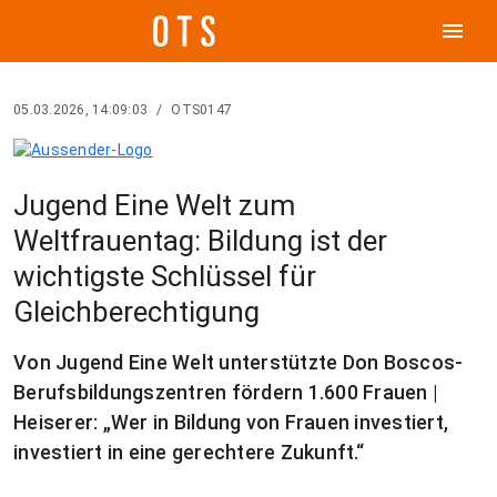
menu
05.03.2026, 14:09:03
/
OTS0147
Jugend Eine Welt zum
Weltfrauentag: Bildung ist der
wichtigste Schlüssel für
Gleichberechtigung
Von Jugend Eine Welt unterstützte Don Boscos-
Berufsbildungszentren fördern 1.600 Frauen |
Heiserer: „Wer in Bildung von Frauen investiert,
investiert in eine gerechtere Zukunft.“