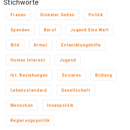
Stichworte
Frauen
Globaler Süden
Politik
Spenden
Beruf
Jugend Eine Welt
Bild
Armut
Entwicklungshilfe
Human Interest
Jugend
Int. Beziehungen
Soziales
Bildung
Lebensstandard
Gesellschaft
Menschen
Innenpolitik
Regierungspolitik