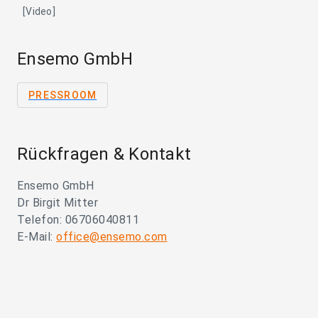
[Video]
Ensemo GmbH
PRESSROOM
Rückfragen & Kontakt
Ensemo GmbH
Dr Birgit Mitter
Telefon: 06706040811
E-Mail:
office@ensemo.com