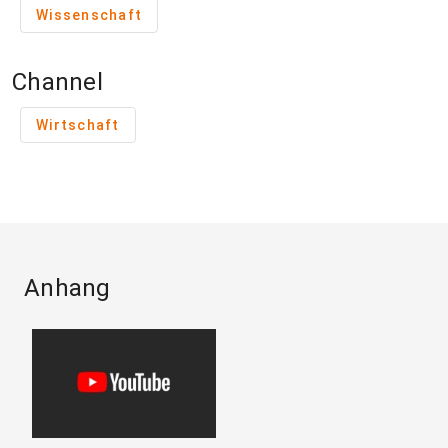
Wissenschaft
Channel
Wirtschaft
Anhang