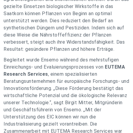
gezielte Einsetzen biologischer Wirkstoffe in das
Saatkorn können Pflanzen von Beginn an optimal
unterstützt werden. Dies reduziert den Bedarf an
synthetischen Düngern und Pestiziden. Indem sich auf
diese Weise die Nährstoffeffizienz der Pflanzen
verbessert, steigt auch ihre Widerstandsfähigkeit. Das
Resultat: gesündere Pflanzen und höhere Erträge.
Begleitet wurde Ensemo während des mehrstufigen
Einreichungs- und Evaluierungsprozesses von
EUTEMA
Research Services
, einem spezialisierten
Beratungsunternehmen für europäische Forschungs- und
Innovationsförderung. „Diese Förderung bestätigt das
wirtschaftliche Potenzial und die ökologische Relevanz
unserer Technologie.“, sagt Birgit Mitter, Mitgründerin
und Geschäftsführerin von Ensemo. „Mit der
Unterstützung des EIC können wir nun die
Industrialisierung gezielt vorantreiben. Die
Zusammenarbeit mit EUTEMA Research Services war