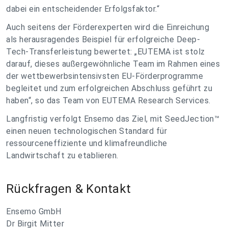
dabei ein entscheidender Erfolgsfaktor.“
Auch seitens der Förderexperten wird die Einreichung
als herausragendes Beispiel für erfolgreiche Deep-
Tech-Transferleistung bewertet: „EUTEMA ist stolz
darauf, dieses außergewöhnliche Team im Rahmen eines
der wettbewerbsintensivsten EU-Förderprogramme
begleitet und zum erfolgreichen Abschluss geführt zu
haben“, so das Team von EUTEMA Research Services.
Langfristig verfolgt Ensemo das Ziel, mit SeedJection™
einen neuen technologischen Standard für
ressourceneffiziente und klimafreundliche
Landwirtschaft zu etablieren.
Rückfragen & Kontakt
Ensemo GmbH
Dr Birgit Mitter