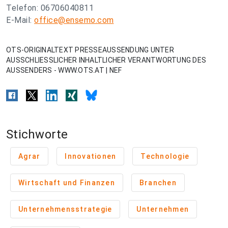
Telefon: 06706040811
E-Mail:
office@ensemo.com
OTS-ORIGINALTEXT PRESSEAUSSENDUNG UNTER
AUSSCHLIESSLICHER INHALTLICHER VERANTWORTUNG DES
AUSSENDERS - WWW.OTS.AT | NEF
Stichworte
Agrar
Innovationen
Technologie
Wirtschaft und Finanzen
Branchen
Unternehmensstrategie
Unternehmen