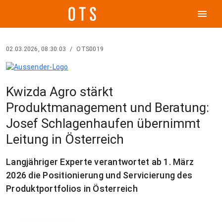
menu
02.03.2026, 08:30:03
/
OTS0019
Kwizda Agro stärkt
Produktmanagement und Beratung:
Josef Schlagenhaufen übernimmt
Leitung in Österreich
Langjähriger Experte verantwortet ab 1. März
2026 die Positionierung und Servicierung des
Produktportfolios in Österreich