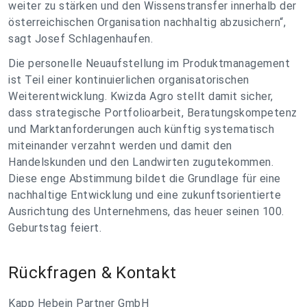
weiter zu stärken und den Wissenstransfer innerhalb der
österreichischen Organisation nachhaltig abzusichern“,
sagt Josef Schlagenhaufen.
Die personelle Neuaufstellung im Produktmanagement
ist Teil einer kontinuierlichen organisatorischen
Weiterentwicklung. Kwizda Agro stellt damit sicher,
dass strategische Portfolioarbeit, Beratungskompetenz
und Marktanforderungen auch künftig systematisch
miteinander verzahnt werden und damit den
Handelskunden und den Landwirten zugutekommen.
Diese enge Abstimmung bildet die Grundlage für eine
nachhaltige Entwicklung und eine zukunftsorientierte
Ausrichtung des Unternehmens, das heuer seinen 100.
Geburtstag feiert.
Rückfragen & Kontakt
Kapp Hebein Partner GmbH