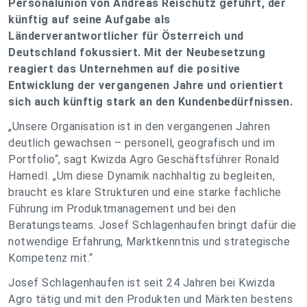
Personalunion von Andreas Reischütz geführt, der
künftig auf seine Aufgabe als
Länderverantwortlicher für Österreich und
Deutschland fokussiert. Mit der Neubesetzung
reagiert das Unternehmen auf die positive
Entwicklung der vergangenen Jahre und orientiert
sich auch künftig stark an den Kundenbedürfnissen.
„Unsere Organisation ist in den vergangenen Jahren
deutlich gewachsen – personell, geografisch und im
Portfolio“, sagt Kwizda Agro Geschäftsführer Ronald
Hamedl. „Um diese Dynamik nachhaltig zu begleiten,
braucht es klare Strukturen und eine starke fachliche
Führung im Produktmanagement und bei den
Beratungsteams. Josef Schlagenhaufen bringt dafür die
notwendige Erfahrung, Marktkenntnis und strategische
Kompetenz mit.“
Josef Schlagenhaufen ist seit 24 Jahren bei Kwizda
Agro tätig und mit den Produkten und Märkten bestens