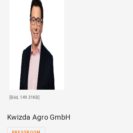
[Bild, 149.31KB]
Kwizda Agro GmbH
PRESSROOM