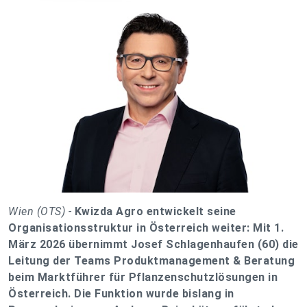
Wien (OTS) -
Kwizda Agro entwickelt seine
Organisationsstruktur in Österreich weiter: Mit 1.
März 2026 übernimmt Josef Schlagenhaufen (60) die
Leitung der Teams Produktmanagement & Beratung
beim Marktführer für Pflanzenschutzlösungen in
Österreich. Die Funktion wurde bislang in