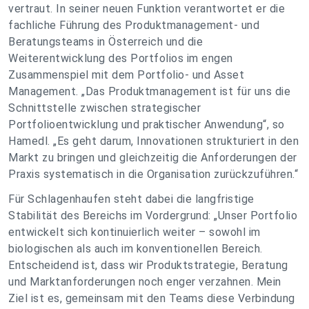
vertraut. In seiner neuen Funktion verantwortet er die
fachliche Führung des Produktmanagement- und
Beratungsteams in Österreich und die
Weiterentwicklung des Portfolios im engen
Zusammenspiel mit dem Portfolio- und Asset
Management. „Das Produktmanagement ist für uns die
Schnittstelle zwischen strategischer
Portfolioentwicklung und praktischer Anwendung“, so
Hamedl. „Es geht darum, Innovationen strukturiert in den
Markt zu bringen und gleichzeitig die Anforderungen der
Praxis systematisch in die Organisation zurückzuführen.“
Für Schlagenhaufen steht dabei die langfristige
Stabilität des Bereichs im Vordergrund: „Unser Portfolio
entwickelt sich kontinuierlich weiter – sowohl im
biologischen als auch im konventionellen Bereich.
Entscheidend ist, dass wir Produktstrategie, Beratung
und Marktanforderungen noch enger verzahnen. Mein
Ziel ist es, gemeinsam mit den Teams diese Verbindung