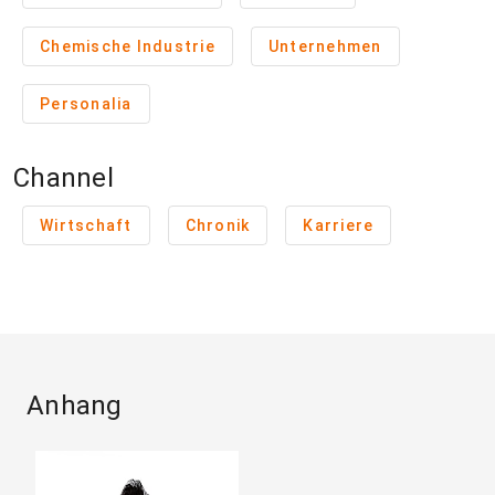
Chemische Industrie
Unternehmen
Personalia
Channel
Wirtschaft
Chronik
Karriere
Anhang