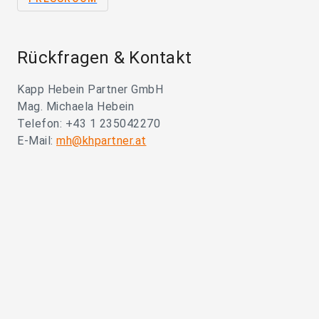
Rückfragen & Kontakt
Kapp Hebein Partner GmbH
Mag. Michaela Hebein
Telefon: +43 1 235042270
E-Mail:
mh@khpartner.at