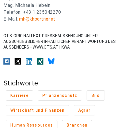
Mag. Michaela Hebein
Telefon: +43 1 235042270
E-Mail:
mh@khpartner.at
OTS-ORIGINALTEXT PRESSEAUSSENDUNG UNTER
AUSSCHLIESSLICHER INHALTLICHER VERANTWORTUNG DES
AUSSENDERS - WWW.OTS.AT | KWA
Stichworte
Karriere
Pflanzenschutz
Bild
Wirtschaft und Finanzen
Agrar
Human Ressources
Branchen