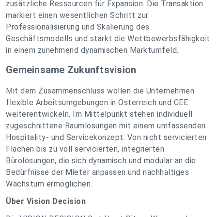
zusätzliche Ressourcen für Expansion. Die Transaktion
markiert einen wesentlichen Schritt zur
Professionalisierung und Skalierung des
Geschäftsmodells und stärkt die Wettbewerbsfähigkeit
in einem zunehmend dynamischen Marktumfeld.
Gemeinsame Zukunftsvision
Mit dem Zusammenschluss wollen die Unternehmen
flexible Arbeitsumgebungen in Österreich und CEE
weiterentwickeln. Im Mittelpunkt stehen individuell
zugeschnittene Raumlösungen mit einem umfassenden
Hospitality- und Servicekonzept: Von nicht servicierten
Flächen bis zu voll servicierten, integrierten
Bürolösungen, die sich dynamisch und modular an die
Bedürfnisse der Mieter anpassen und nachhaltiges
Wachstum ermöglichen.
Über Vision Decision