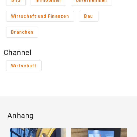
Bild
Immobilien
Unternehmen
Wirtschaft und Finanzen
Bau
Branchen
Channel
Wirtschaft
Anhang