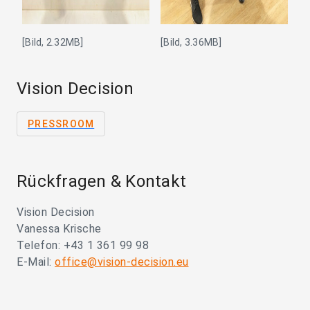
[Bild, 2.32MB]
[Bild, 3.36MB]
Vision Decision
PRESSROOM
Rückfragen & Kontakt
Vision Decision
Vanessa Krische
Telefon: +43 1 361 99 98
E-Mail:
office@vision-decision.eu