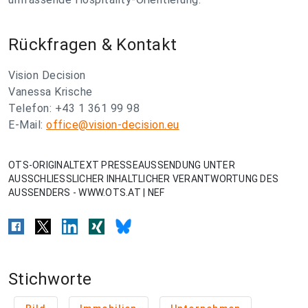
Rückfragen & Kontakt
Vision Decision
Vanessa Krische
Telefon: +43 1 361 99 98
E-Mail:
office@vision-decision.eu
OTS-ORIGINALTEXT PRESSEAUSSENDUNG UNTER
AUSSCHLIESSLICHER INHALTLICHER VERANTWORTUNG DES
AUSSENDERS - WWW.OTS.AT | NEF
Stichworte