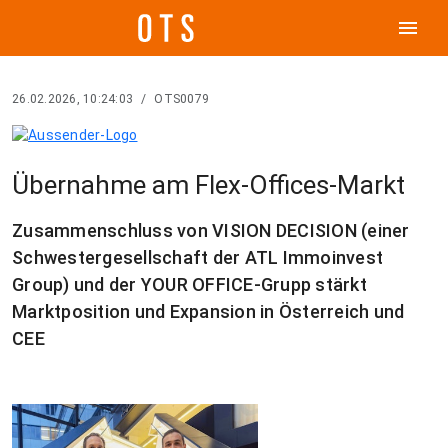
menu
26.02.2026, 10:24:03
/
OTS0079
Übernahme am Flex-Offices-Markt
Zusammenschluss von VISION DECISION (einer
Schwestergesellschaft der ATL Immoinvest
Group) und der YOUR OFFICE-Grupp stärkt
Marktposition und Expansion in Österreich und
CEE