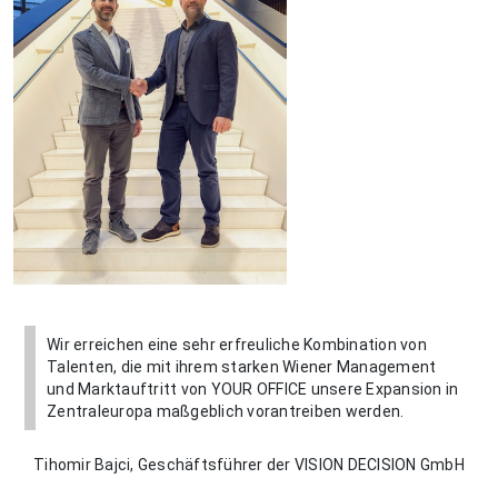
Wir erreichen eine sehr erfreuliche Kombination von
Talenten, die mit ihrem starken Wiener Management
und Marktauftritt von YOUR OFFICE unsere Expansion in
Zentraleuropa maßgeblich vorantreiben werden.
Tihomir Bajci, Geschäftsführer der VISION DECISION GmbH