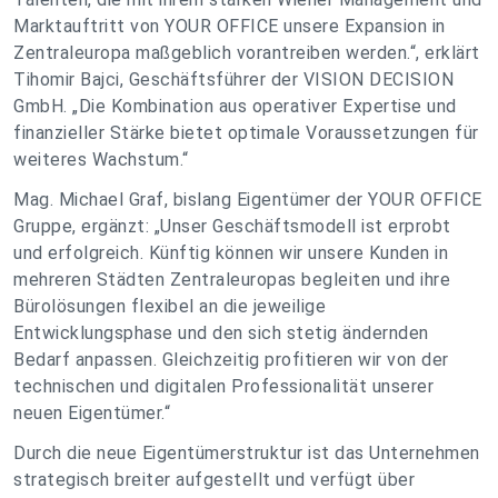
Marktauftritt von YOUR OFFICE unsere Expansion in
Zentraleuropa maßgeblich vorantreiben werden.
“, erklärt
Tihomir Bajci, Geschäftsführer der VISION DECISION
GmbH. „Die Kombination aus operativer Expertise und
finanzieller Stärke bietet optimale Voraussetzungen für
weiteres Wachstum.“
Mag. Michael Graf, bislang Eigentümer der YOUR OFFICE
Gruppe, ergänzt: „
Unser Geschäftsmodell ist erprobt
und erfolgreich. Künftig können wir unsere Kunden in
mehreren Städten Zentraleuropas begleiten und ihre
Bürolösungen flexibel an die jeweilige
Entwicklungsphase und den sich stetig ändernden
Bedarf anpassen. Gleichzeitig profitieren wir von der
technischen und digitalen Professionalität unserer
neuen Eigentümer.
“
Durch die neue Eigentümerstruktur ist das Unternehmen
strategisch breiter aufgestellt und verfügt über