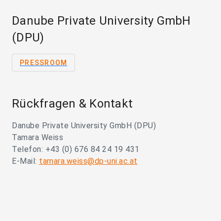
Danube Private University GmbH
(DPU)
PRESSROOM
Rückfragen & Kontakt
Danube Private University GmbH (DPU)
Tamara Weiss
Telefon: +43 (0) 676 84 24 19 431
E-Mail:
tamara.weiss@dp-uni.ac.at