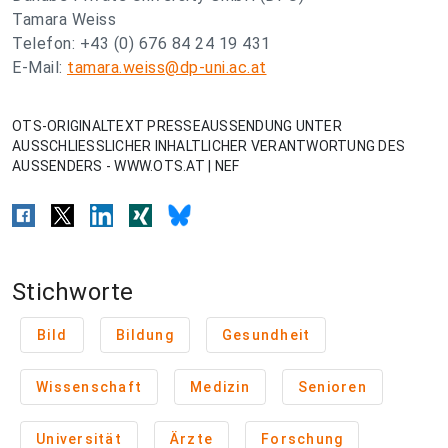
Tamara Weiss
Telefon: +43 (0) 676 84 24 19 431
E-Mail:
tamara.weiss@dp-uni.ac.at
OTS-ORIGINALTEXT PRESSEAUSSENDUNG UNTER
AUSSCHLIESSLICHER INHALTLICHER VERANTWORTUNG DES
AUSSENDERS - WWW.OTS.AT | NEF
Stichworte
Bild
Bildung
Gesundheit
Wissenschaft
Medizin
Senioren
Universität
Ärzte
Forschung