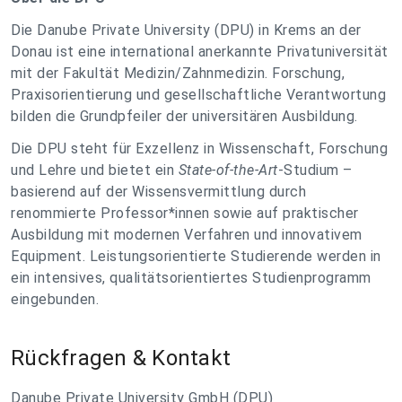
Die Danube Private University (DPU) in Krems an der
Donau ist eine international anerkannte Privatuniversität
mit der Fakultät Medizin/Zahnmedizin. Forschung,
Praxisorientierung und gesellschaftliche Verantwortung
bilden die Grundpfeiler der universitären Ausbildung.
Die DPU steht für Exzellenz in Wissenschaft, Forschung
und Lehre und bietet ein
State-of-the-Art
-Studium –
basierend auf der Wissensvermittlung durch
renommierte Professor*innen sowie auf praktischer
Ausbildung mit modernen Verfahren und innovativem
Equipment. Leistungsorientierte Studierende werden in
ein intensives, qualitätsorientiertes Studienprogramm
eingebunden.
Rückfragen & Kontakt
Danube Private University GmbH (DPU)