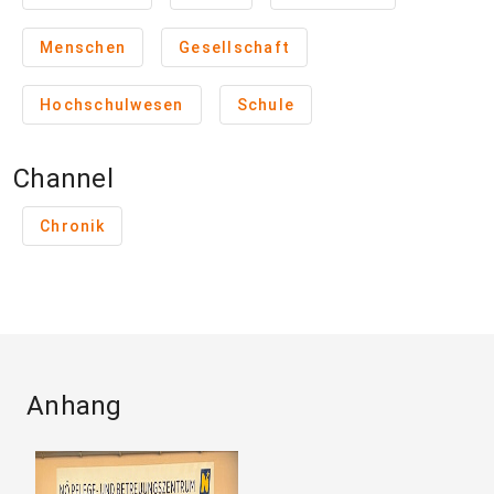
Menschen
Gesellschaft
Hochschulwesen
Schule
Channel
Chronik
Anhang