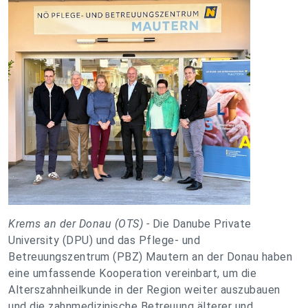
Krems an der Donau (OTS) -
Die Danube Private
University (DPU) und das Pflege- und
Betreuungszentrum (PBZ) Mautern an der Donau haben
eine umfassende Kooperation vereinbart, um die
Alterszahnheilkunde in der Region weiter auszubauen
und die zahnmedizinische Betreuung älterer und