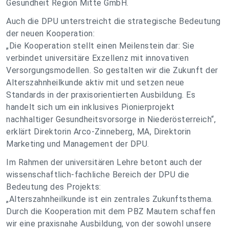
Gesundheit Region Mitte GmbH.
Auch die DPU unterstreicht die strategische Bedeutung
der neuen Kooperation:
„Die Kooperation stellt einen Meilenstein dar: Sie
verbindet universitäre Exzellenz mit innovativen
Versorgungsmodellen. So gestalten wir die Zukunft der
Alterszahnheilkunde aktiv mit und setzen neue
Standards in der praxisorientierten Ausbildung. Es
handelt sich um ein inklusives Pionierprojekt
nachhaltiger Gesundheitsvorsorge in Niederösterreich“,
erklärt Direktorin Arco-Zinneberg, MA, Direktorin
Marketing und Management der DPU.
Im Rahmen der universitären Lehre betont auch der
wissenschaftlich-fachliche Bereich der DPU die
Bedeutung des Projekts:
„Alterszahnheilkunde ist ein zentrales Zukunftsthema.
Durch die Kooperation mit dem PBZ Mautern schaffen
wir eine praxisnahe Ausbildung, von der sowohl unsere