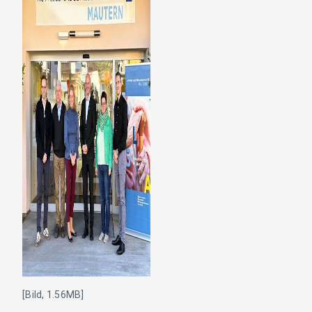
[Bild, 1.56MB]