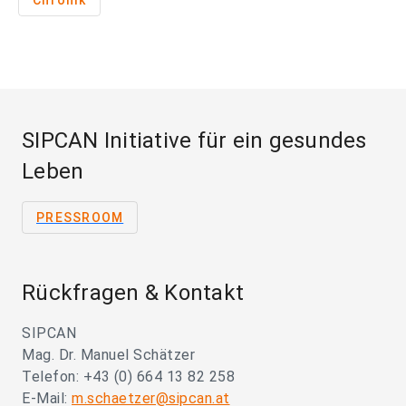
Chronik
SIPCAN Initiative für ein gesundes
Leben
PRESSROOM
Rückfragen & Kontakt
SIPCAN
Mag. Dr. Manuel Schätzer
Telefon: +43 (0) 664 13 82 258
E-Mail:
m.schaetzer@sipcan.at