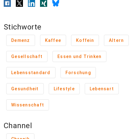
Stichworte
Demenz
Kaffee
Koffein
Altern
Gesellschaft
Essen und Trinken
Lebensstandard
Forschung
Gesundheit
Lifestyle
Lebensart
Wissenschaft
Channel