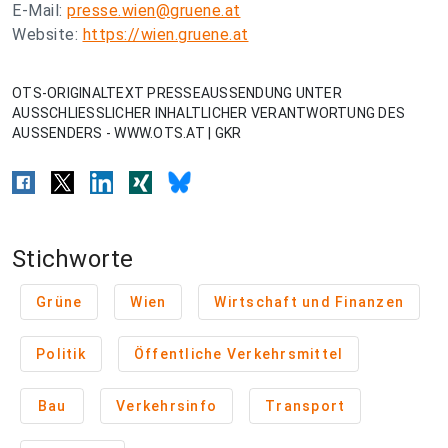
E-Mail:
presse.wien@gruene.at
Website:
https://wien.gruene.at
OTS-ORIGINALTEXT PRESSEAUSSENDUNG UNTER
AUSSCHLIESSLICHER INHALTLICHER VERANTWORTUNG DES
AUSSENDERS - WWW.OTS.AT | GKR
Stichworte
Grüne
Wien
Wirtschaft und Finanzen
Politik
Öffentliche Verkehrsmittel
Bau
Verkehrsinfo
Transport