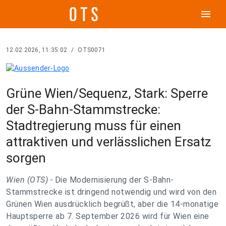
menu
12.02.2026, 11:35:02
/
OTS0071
Grüne Wien/Sequenz, Stark: Sperre
der S-Bahn-Stammstrecke:
Stadtregierung muss für einen
attraktiven und verlässlichen Ersatz
sorgen
Wien (OTS) -
Die Modernisierung der S-Bahn-
Stammstrecke ist dringend notwendig und wird von den
Grünen Wien ausdrücklich begrüßt, aber die 14-monatige
Hauptsperre ab 7. September 2026 wird für Wien eine