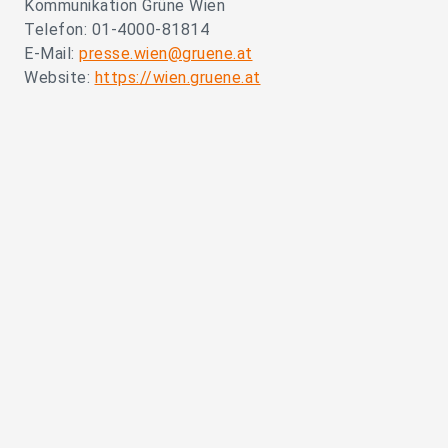
Kommunikation Grüne Wien
Telefon: 01-4000-81814
E-Mail:
presse.wien@gruene.at
Website:
https://wien.gruene.at