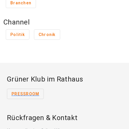
Branchen
Channel
Politik
Chronik
Grüner Klub im Rathaus
PRESSROOM
Rückfragen & Kontakt