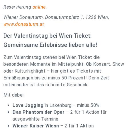
Reservierung
online
.
Wiener Donauturm, Donauturmplatz 1, 1220 Wien,
www.donauturm.at
Der Valentinstag bei Wien Ticket:
Gemeinsame Erlebnisse lieben alle!
Zum Valentinstag stehen bei Wien Ticket die
besonderen Momente im Mittelpunkt: Ob Konzert, Show
oder Kulturhighlight – hier gibt es Tickets mit
Ermäßigungen bis zu minus 50 Prozent! Denn Zeit
miteinander ist das schönste Geschenk.
Mit dabei:
Love Jogging
in Laxenburg – minus 50%
Das Phantom der Oper
– 2 für 1 Aktion für
ausgewählte Termine
Wiener Kaiser Wiesn
– 2 für 1 Aktion