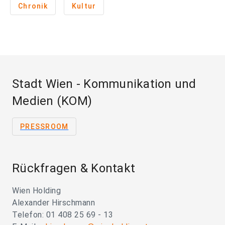
Chronik
Kultur
Stadt Wien - Kommunikation und
Medien (KOM)
PRESSROOM
Rückfragen & Kontakt
Wien Holding
Alexander Hirschmann
Telefon: 01 408 25 69 - 13