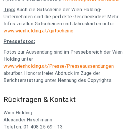
Tipp:
Auch die Gutscheine der Wien Holding-
Unternehmen sind die perfekte Geschenkidee! Mehr
Infos zu allen Gutscheinen und Jahreskarten unter
www.wienholding.at/gutscheine
Pressefotos:
Fotos zur Aussendung sind im Pressebereich der Wien
Holding unter
www.wienholding.at/Presse/Presseaussendungen
abrufbar. Honorarfreier Abdruck im Zuge der
Berichterstattung unter Nennung des Copyrights.
Rückfragen & Kontakt
Wien Holding
Alexander Hirschmann
Telefon: 01 408 25 69 - 13