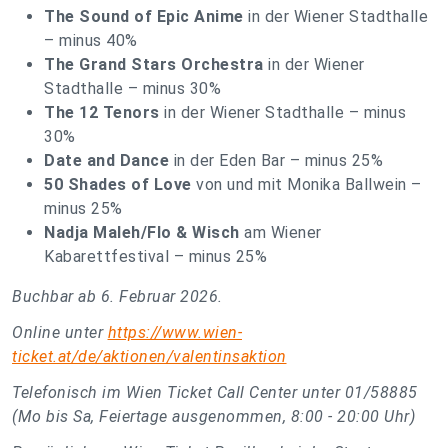
The Sound of Epic Anime
in der Wiener Stadthalle
– minus 40%
The Grand Stars Orchestra
in der Wiener
Stadthalle – minus 30%
The 12 Tenors
in der Wiener Stadthalle – minus
30%
Date and Dance
in der Eden Bar – minus 25%
50 Shades of Love
von und mit Monika Ballwein –
minus 25%
Nadja Maleh/Flo & Wisch
am Wiener
Kabarettfestival – minus 25%
Buchbar ab 6. Februar 2026.
Online unter
https://www.wien-
ticket.at/de/aktionen/valentinsaktion
Telefonisch im Wien Ticket Call Center unter 01/58885
(Mo bis Sa, Feiertage ausgenommen, 8:00 - 20:00 Uhr)