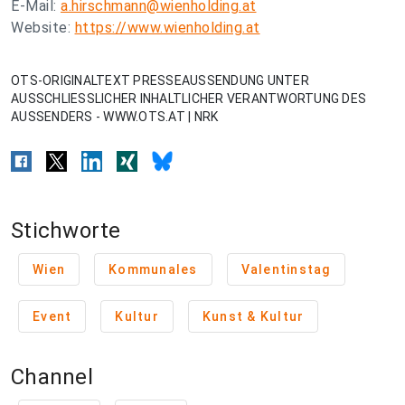
E-Mail:
a.hirschmann@wienholding.at
Website:
https://www.wienholding.at
OTS-ORIGINALTEXT PRESSEAUSSENDUNG UNTER
AUSSCHLIESSLICHER INHALTLICHER VERANTWORTUNG DES
AUSSENDERS - WWW.OTS.AT | NRK
Stichworte
Wien
Kommunales
Valentinstag
Event
Kultur
Kunst & Kultur
Channel