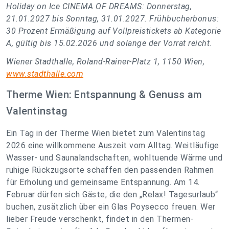
Holiday on Ice CINEMA OF DREAMS: Donnerstag,
21.01.2027 bis Sonntag, 31.01.2027. Frühbucherbonus:
30 Prozent Ermäßigung auf Vollpreistickets ab Kategorie
A, gültig bis 15.02.2026 und solange der Vorrat reicht.
Wiener Stadthalle, Roland-Rainer-Platz 1, 1150 Wien,
www.stadthalle.com
Therme Wien: Entspannung & Genuss am
Valentinstag
Ein Tag in der Therme Wien bietet zum Valentinstag
2026 eine willkommene Auszeit vom Alltag. Weitläufige
Wasser- und Saunalandschaften, wohltuende Wärme und
ruhige Rückzugsorte schaffen den passenden Rahmen
für Erholung und gemeinsame Entspannung. Am 14.
Februar dürfen sich Gäste, die den „Relax! Tagesurlaub“
buchen, zusätzlich über ein Glas Poysecco freuen. Wer
lieber Freude verschenkt, findet in den Thermen-