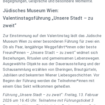
Begegnungen, Gespräche und besondere Momente.
Jüdisches Museum Wien:
Valentinstagsführung „Unsere Stadt – zu
zweit“
Zur Einstimmung auf den Valentinstag lädt das Jüdische
Museum Wien zu einer besonderen Führung für zwei ein.
Ob als Paar, langjährige Weggefährt*innen oder beste
Freund*innen – „Unsere Stadt – zu zweit“ widmet sich
Beziehungen, Ritualen und gemeinsamen Lebenswegen.
Ausgewählte Objekte aus der Dauerausstellung und der
Schausammlung erzählen von Eheringen, Brautgürteln,
Jubiläen und bekannten Wiener Liebesgeschichten. Vor
Beginn der Führung werden die Teilnehmer*innen mit
einem Glas Sekt willkommen geheißen.
Führung „Unsere Stadt – zu zweit“: Freitag, 13. Februar
2026 um 16:45 Uhr. Teilnahme mit Führungsticket 3