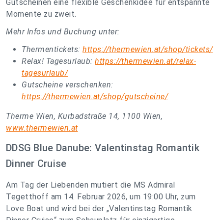
Gutscheinen eine flexible Geschenkidee für entspannte
Momente zu zweit.
Mehr Infos und Buchung unter:
Thermentickets:
https://thermewien.at/shop/tickets/
Relax! Tagesurlaub:
https://thermewien.at/relax-
tagesurlaub/
Gutscheine verschenken:
https://thermewien.at/shop/gutscheine/
Therme Wien, Kurbadstraße 14, 1100 Wien,
www.thermewien.at
DDSG Blue Danube: Valentinstag Romantik
Dinner Cruise
Am Tag der Liebenden mutiert die MS Admiral
Tegetthoff am 14. Februar 2026, um 19:00 Uhr, zum
Love Boat und wird bei der „Valentinstag Romantik