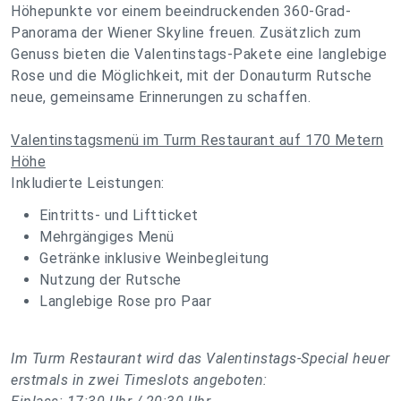
Höhepunkte vor einem beeindruckenden 360-Grad-
Panorama der Wiener Skyline freuen. Zusätzlich zum
Genuss bieten die Valentinstags-Pakete eine langlebige
Rose und die Möglichkeit, mit der Donauturm Rutsche
neue, gemeinsame Erinnerungen zu schaffen.
Valentinstagsmenü im Turm Restaurant auf 170 Metern
Höhe
Inkludierte Leistungen:
Eintritts- und Liftticket
Mehrgängiges Menü
Getränke inklusive Weinbegleitung
Nutzung der Rutsche
Langlebige Rose pro Paar
Im Turm Restaurant wird das Valentinstags-Special heuer
erstmals in zwei Timeslots angeboten: