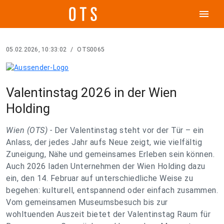
menu
05.02.2026, 10:33:02
/
OTS0065
Valentinstag 2026 in der Wien
Holding
Wien (OTS) -
Der Valentinstag steht vor der Tür – ein
Anlass, der jedes Jahr aufs Neue zeigt, wie vielfältig
Zuneigung, Nähe und gemeinsames Erleben sein können.
Auch 2026 laden Unternehmen der Wien Holding dazu
ein, den 14. Februar auf unterschiedliche Weise zu
begehen: kulturell, entspannend oder einfach zusammen.
Vom gemeinsamen Museumsbesuch bis zur
wohltuenden Auszeit bietet der Valentinstag Raum für