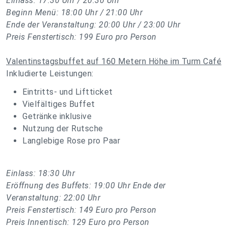
Einlass: 17:30 Uhr / 20:30 Uhr
Beginn Menü: 18:00 Uhr / 21:00 Uhr
Ende der Veranstaltung: 20:00 Uhr / 23:00 Uhr
Preis Fenstertisch: 199 Euro pro Person
Valentinstagsbuffet auf 160 Metern Höhe im Turm Café
Inkludierte Leistungen:
Eintritts- und Liftticket
Vielfältiges Buffet
Getränke inklusive
Nutzung der Rutsche
Langlebige Rose pro Paar
Einlass: 18:30 Uhr
Eröffnung des Buffets: 19:00 Uhr Ende der
Veranstaltung: 22:00 Uhr
Preis Fenstertisch: 149 Euro pro Person
Preis Innentisch: 129 Euro pro Person