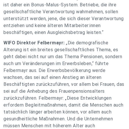
ist daher ein Bonus-Malus-System. Betriebe, die ihre
gesellschaftliche Verantwortung wahrnehmen, sollen
unterstützt werden, jene, die sich dieser Verantwortung
entziehen und keine älteren Mitarbeiter:innen
beschäftigen, einen Ausgleichsbetrag leisten.“
WIFO Direktor Felbermayr:
„Die demografische
Alterung ist ein breites gesellschaftliches Thema, es
geht dabei nicht nur um das Thema Pensionen, sondern
auch um Veränderungen im Erwerbsleben,“ führte
Felbermayr aus. Die Erwerbsbevölkerung werde
wachsen, das sei auf einen Anstieg an älteren
Beschäftigten zurückzuführen, vor allem bei Frauen, das
sei auf die Anhebung des Frauenpensionsalters
zurückzuführen. Felbermayr: „Diese Entwicklungen
erfordern Begleitmaßnahmen, damit die Menschen auch
tatsächlich länger arbeiten können, vor allem auch
gesundheitliche Maßnahmen. Und die Unternehmen
müssen Menschen mit höherem Alter auch