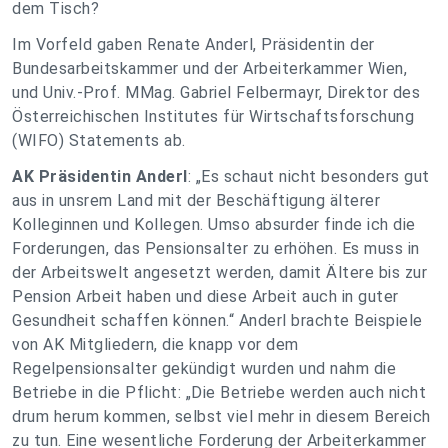
dem Tisch?
Im Vorfeld gaben Renate Anderl, Präsidentin der
Bundesarbeitskammer und der Arbeiterkammer Wien,
und Univ.-Prof. MMag. Gabriel Felbermayr, Direktor des
Österreichischen Institutes für Wirtschaftsforschung
(WIFO) Statements ab.
AK Präsidentin Anderl
: „Es schaut nicht besonders gut
aus in unsrem Land mit der Beschäftigung älterer
Kolleginnen und Kollegen. Umso absurder finde ich die
Forderungen, das Pensionsalter zu erhöhen. Es muss in
der Arbeitswelt angesetzt werden, damit Ältere bis zur
Pension Arbeit haben und diese Arbeit auch in guter
Gesundheit schaffen können.“ Anderl brachte Beispiele
von AK Mitgliedern, die knapp vor dem
Regelpensionsalter gekündigt wurden und nahm die
Betriebe in die Pflicht: „Die Betriebe werden auch nicht
drum herum kommen, selbst viel mehr in diesem Bereich
zu tun. Eine wesentliche Forderung der Arbeiterkammer