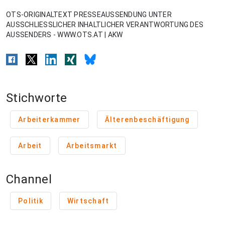
OTS-ORIGINALTEXT PRESSEAUSSENDUNG UNTER
AUSSCHLIESSLICHER INHALTLICHER VERANTWORTUNG DES
AUSSENDERS - WWW.OTS.AT | AKW
Stichworte
Arbeiterkammer
Älterenbeschäftigung
Arbeit
Arbeitsmarkt
Channel
Politik
Wirtschaft