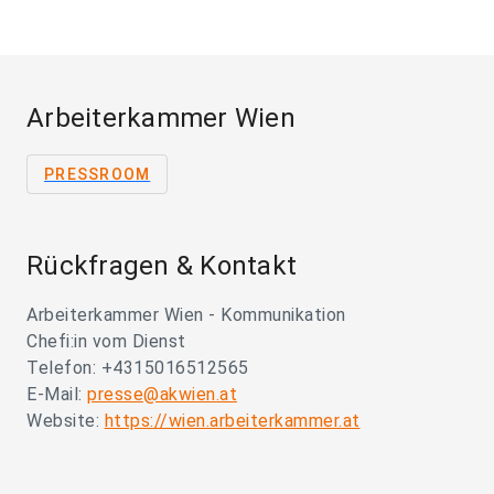
Arbeiterkammer Wien
PRESSROOM
Rückfragen & Kontakt
Arbeiterkammer Wien - Kommunikation
Chefi:in vom Dienst
Telefon: +4315016512565
E-Mail:
presse@akwien.at
Website:
https://wien.arbeiterkammer.at