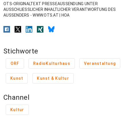
OTS-ORIGINALTEXT PRESSEAUSSENDUNG UNTER
AUSSCHLIESSLICHER INHALTLICHER VERANTWORTUNG DES
AUSSENDERS - WWW.OTS.AT | HOA
Stichworte
ORF
RadioKulturhaus
Veranstaltung
Kunst
Kunst & Kultur
Channel
Kultur