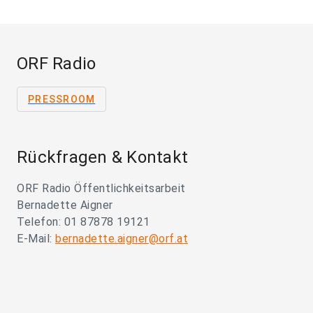
ORF Radio
PRESSROOM
Rückfragen & Kontakt
ORF Radio Öffentlichkeitsarbeit
Bernadette Aigner
Telefon: 01 87878 19121
E-Mail:
bernadette.aigner@orf.at