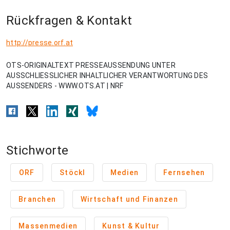
Rückfragen & Kontakt
http://presse.orf.at
OTS-ORIGINALTEXT PRESSEAUSSENDUNG UNTER
AUSSCHLIESSLICHER INHALTLICHER VERANTWORTUNG DES
AUSSENDERS - WWW.OTS.AT | NRF
Stichworte
ORF
Stöckl
Medien
Fernsehen
Branchen
Wirtschaft und Finanzen
Massenmedien
Kunst & Kultur