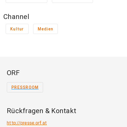
Channel
Kultur
Medien
ORF
PRESSROOM
Rückfragen & Kontakt
http://presse.orf.at