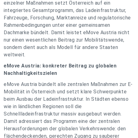
einzelner Maßnahmen setzt Österreich auf ein
integriertes Gesamtprogramm, das Ladeinfrastruktur,
Fahrzeuge, Forschung, Marktanreize und regulatorische
Rahmenbedingungen unter einer gemeinsamen
Dachmarke bündelt. Damit leistet eMove Austria nicht
nur einen wesentlichen Beitrag zur Mobilitätswende,
sondern dient auch als Modell für andere Staaten
weltweit.
eMove Austria: konkreter Beitrag zu globalen
Nachhaltigkeitszielen
eMove Austria bündelt alle zentralen Maßnahmen zur E-
Mobilität in Österreich und setzt klare Schwerpunkte
beim Ausbau der Ladeinfrastruktur. In Städten ebenso
wie in ländlichen Regionen soll die
Schnellladeinfrastruktur massiv ausgebaut werden.
Damit adressiert das Programm eine der zentralen
Herausforderungen der globalen Verkehrswende: den
flächendeckenden, gerechten Zugang zu sauberer