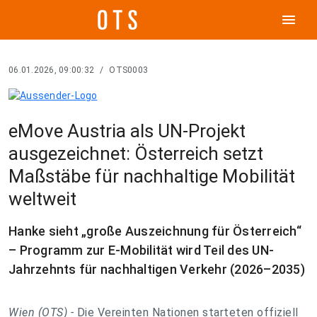
menu
06.01.2026, 09:00:32
/
OTS0003
eMove Austria als UN-Projekt
ausgezeichnet: Österreich setzt
Maßstäbe für nachhaltige Mobilität
weltweit
Hanke sieht „große Auszeichnung für Österreich“
– Programm zur E-Mobilität wird Teil des UN-
Jahrzehnts für nachhaltigen Verkehr (2026–2035)
Wien (OTS) -
Die Vereinten Nationen starteten offiziell