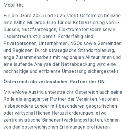
Mobilität.
Für die Jahre 2025 und 2026 stellt Österreich beinahe
eine halbe Milliarde Euro für die Kofinanzierung von E-
Bussen, Nutzfahrzeugen, Elektromotorrädern sowie
Ladeinfrastruktur bereit. Förderfähig sind
Privatpersonen, Unternehmen, NGOs sowie Gemeinden
und Regionen. Durch strategische Standortplanung,
enge Zusammenarbeit mit regionalen Akteur:innen und
eine laufende Analyse der Netzabdeckung wird eine
nachhaltige und effiziente Umsetzung sichergestellt.
Österreich als verlässlicher Partner der UN
Mit eMove Austria unterstreicht Österreich auch seine
Rolle als engagierter Partner der Vereinten Nationen.
Insbesondere Länder mit besonderen geografischen
oder wirtschaftlichen Herausforderungen, etwa
zentralasiatische Binnenentwicklungsstaaten, können
von den österreichischen Erfahrungen profitieren.