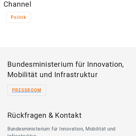
Channel
Politik
Bundesministerium für Innovation,
Mobilität und Infrastruktur
PRESSROOM
Rückfragen & Kontakt
Bundesministerium für Innovation, Mobilität und