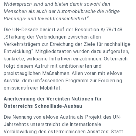
Widerspruch sind und bieten damit sowohl den
Menschen als auch der Automobilbrache die nötige
Planungs- und Investitionssicherheit
.“
Die UN-Dekade basiert auf der Resolution A/78/148
„Stärkung der Verbindungen zwischen allen
Verkehrsträgern zur Erreichung der Ziele für nachhaltige
Entwicklung“. Mitgliedstaaten wurden dazu aufgerufen,
konkrete, wirksame Initiativen einzubringen. Österreich
folgt diesem Aufruf mit ambitionierten und
praxistauglichen Maßnahmen. Allen voran mit eMove
Austria, dem umfassenden Programm zur Forcierung
emissionsfreier Mobilität.
Anerkennung der Vereinten Nationen für
Österreichs Schnelllade-Ausbau
Die Nennung von eMove Austria als Projekt des UN-
Jahrzehnts unterstreicht die internationale
Vorbildwirkung des österreichischen Ansatzes: Statt