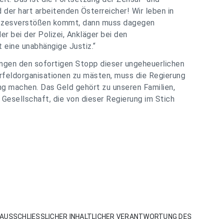
der hart arbeitenden Österreicher! Wir leben in
etzesverstößen kommt, dann muss dagegen
r bei der Polizei, Ankläger bei den
 eine unabhängige Justiz.“
angen den sofortigen Stopp dieser ungeheuerlichen
feldorganisationen zu mästen, muss die Regierung
ung machen. Das Geld gehört zu unseren Familien,
Gesellschaft, die von dieser Regierung im Stich
AUSSCHLIESSLICHER INHALTLICHER VERANTWORTUNG DES