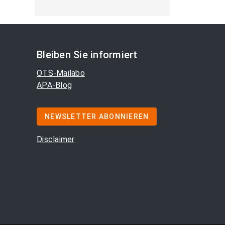
Bleiben Sie informiert
OTS-Mailabo
APA-Blog
NEWSLETTER ABONNIEREN
Disclaimer