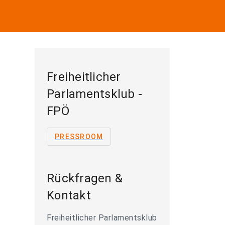
Freiheitlicher
Parlamentsklub -
FPÖ
PRESSROOM
Rückfragen &
Kontakt
Freiheitlicher Parlamentsklub