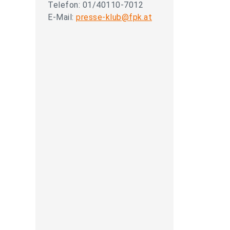
Telefon: 01/40110-7012
E-Mail:
presse-klub@fpk.at