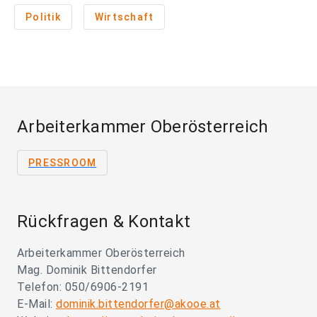
Politik
Wirtschaft
Arbeiterkammer Oberösterreich
PRESSROOM
Rückfragen & Kontakt
Arbeiterkammer Oberösterreich
Mag. Dominik Bittendorfer
Telefon: 050/6906-2191
E-Mail:
dominik.bittendorfer@akooe.at