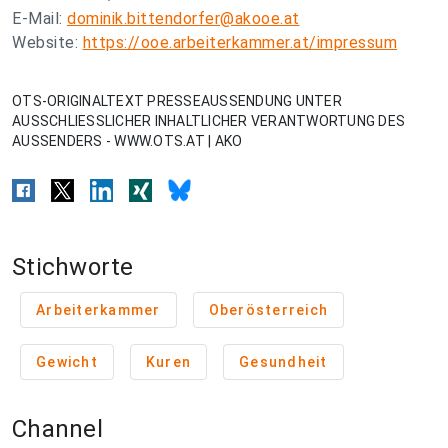
E-Mail:
dominik.bittendorfer@akooe.at
Website:
https://ooe.arbeiterkammer.at/impressum
OTS-ORIGINALTEXT PRESSEAUSSENDUNG UNTER
AUSSCHLIESSLICHER INHALTLICHER VERANTWORTUNG DES
AUSSENDERS - WWW.OTS.AT | AKO
Stichworte
Arbeiterkammer
Oberösterreich
Gewicht
Kuren
Gesundheit
Channel