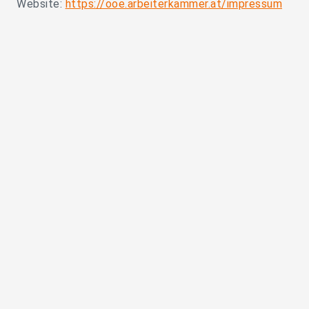
Website:
https://ooe.arbeiterkammer.at/impressum