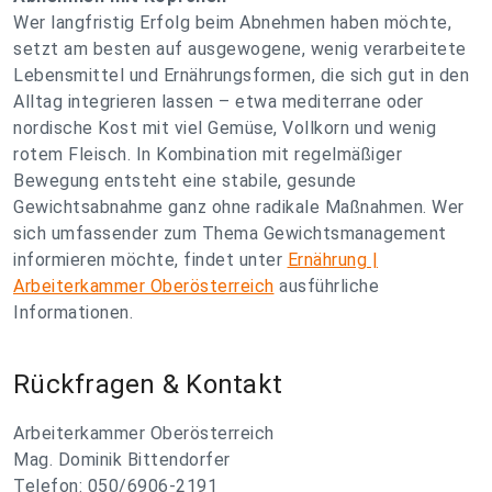
Wer langfristig Erfolg beim Abnehmen haben möchte,
setzt am besten auf ausgewogene, wenig verarbeitete
Lebensmittel und Ernährungsformen, die sich gut in den
Alltag integrieren lassen – etwa mediterrane oder
nordische Kost mit viel Gemüse, Vollkorn und wenig
rotem Fleisch. In Kombination mit regelmäßiger
Bewegung entsteht eine stabile, gesunde
Gewichtsabnahme ganz ohne radikale Maßnahmen. Wer
sich umfassender zum Thema Gewichtsmanagement
informieren möchte, findet unter
Ernährung |
Arbeiterkammer Oberösterreich
ausführliche
Informationen.
Rückfragen & Kontakt
Arbeiterkammer Oberösterreich
Mag. Dominik Bittendorfer
Telefon: 050/6906-2191