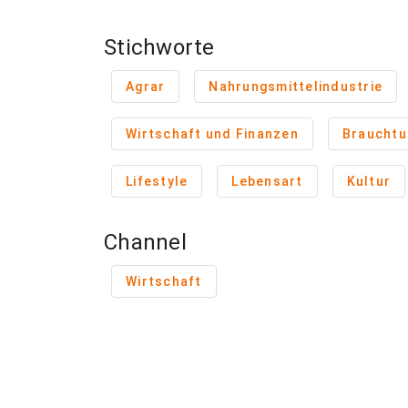
Stichworte
Agrar
Nahrungsmittelindustrie
Wirtschaft und Finanzen
Braucht
Lifestyle
Lebensart
Kultur
Channel
Wirtschaft