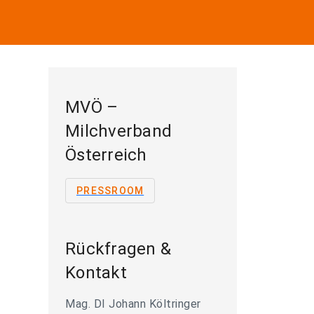
MVÖ –
Milchverband
Österreich
PRESSROOM
Rückfragen &
Kontakt
Mag. DI Johann Költringer