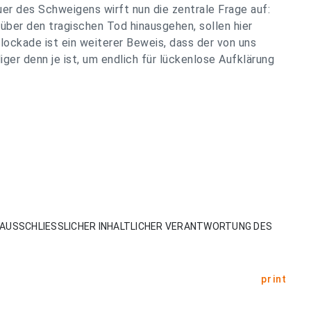
er des Schweigens wirft nun die zentrale Frage auf:
über den tragischen Tod hinausgehen, sollen hier
ockade ist ein weiterer Beweis, dass der von uns
r denn je ist, um endlich für lückenlose Aufklärung
AUSSCHLIESSLICHER INHALTLICHER VERANTWORTUNG DES
print