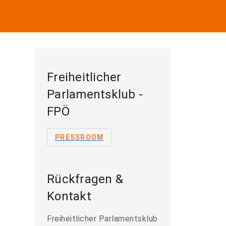
Freiheitlicher
Parlamentsklub -
FPÖ
PRESSROOM
Rückfragen &
Kontakt
Freiheitlicher Parlamentsklub