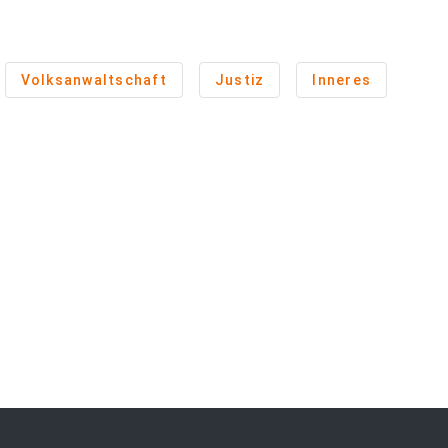
Volksanwaltschaft
Justiz
Inneres