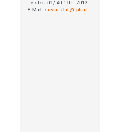
Telefon: 01/ 40 110 - 7012
E-Mail:
presse-klub@fpk.at