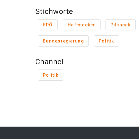
Stichworte
FPÖ
Hafenecker
Pilnacek
Bundesregierung
Politik
Channel
Politik