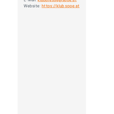
Website:
https://klub.spoe.at