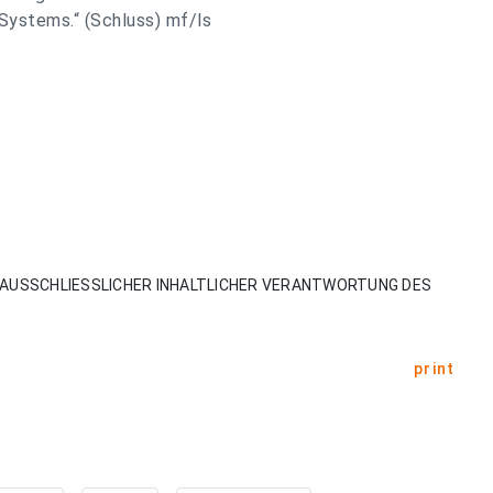
Systems.“ (Schluss) mf/ls
AUSSCHLIESSLICHER INHALTLICHER VERANTWORTUNG DES
print