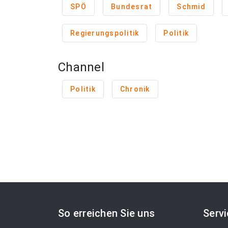
SPÖ
Bundesrat
Schmid
Regierungspolitik
Politik
Channel
Politik
Chronik
So erreichen Sie uns
Serv