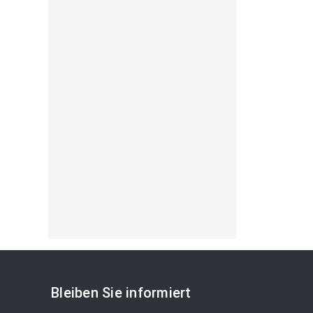
Bleiben Sie informiert