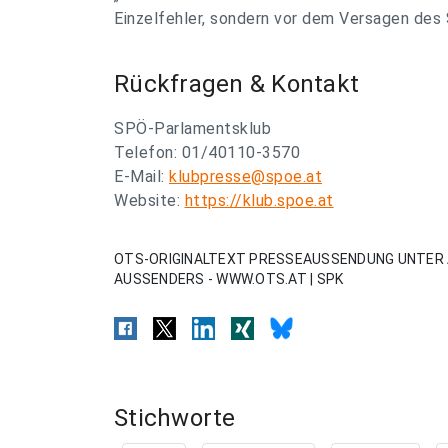
Einzelfehler, sondern vor dem Versagen des 
Rückfragen & Kontakt
SPÖ-Parlamentsklub
Telefon: 01/40110-3570
E-Mail:
klubpresse@spoe.at
Website:
https://klub.spoe.at
OTS-ORIGINALTEXT PRESSEAUSSENDUNG UNTER 
AUSSENDERS - WWW.OTS.AT | SPK
Stichworte