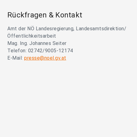
Rückfragen & Kontakt
Amt der NÖ Landesregierung, Landesamtsdirektion/
Öffentlichkeitsarbeit
Mag. Ing. Johannes Seiter
Telefon: 02742/9005-12174
E-Mail:
presse@noel.gv.at