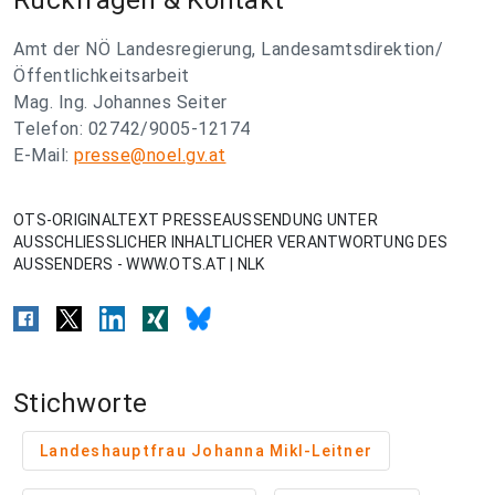
Rückfragen & Kontakt
Amt der NÖ Landesregierung, Landesamtsdirektion/
Öffentlichkeitsarbeit
Mag. Ing. Johannes Seiter
Telefon: 02742/9005-12174
E-Mail:
presse@noel.gv.at
OTS-ORIGINALTEXT PRESSEAUSSENDUNG UNTER
AUSSCHLIESSLICHER INHALTLICHER VERANTWORTUNG DES
AUSSENDERS - WWW.OTS.AT | NLK
Stichworte
Landeshauptfrau Johanna Mikl-Leitner