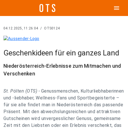
menu
04.12.2025, 11:26:04
/
OTS0124
Geschenkideen für ein ganzes Land
Niederösterreich-Erlebnisse zum Mitmachen und
Verschenken
St. Pölten (OTS) -
Genussmenschen, Kulturliebhaberinnen
und -liebhaber, Wellness-Fans und Sportbegeisterte –
für sie alle findet man in Niederösterreich das passende
Präsent. Mit den abwechslungsreichen und attraktiven
Gutscheinen wird unvergesslicher Genuss, gemeinsame
Zeit mit den Liebsten oder ein Erlebnis verschenkt, das