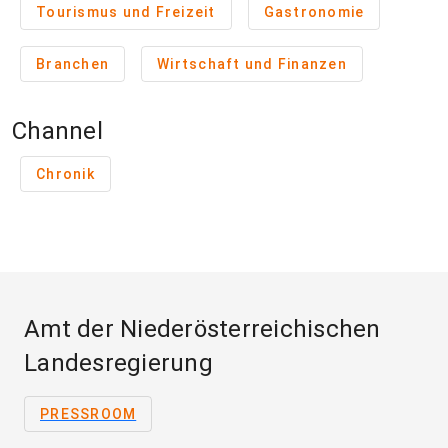
Tourismus und Freizeit
Gastronomie
Branchen
Wirtschaft und Finanzen
Channel
Chronik
Amt der Niederösterreichischen
Landesregierung
PRESSROOM