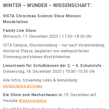
WINTER – WUNDER – WISSENSCHAFT:
VISTA Christmas Science Show Mission
Mondstation
Family Live Show
Mittwoch, 17. Dezember 2025 | 17:30–18:30 Uhr
ISTA Campus, Klosterneuburg – nur nach Voranmeldung,
limitierte Plätze, begleitet von weihnachtlicher
Stimmung und kleinen Köstlichkeiten
Livestream für Schulklassen der 2. – 6. Schulstufe
Donnerstag, 18. Dezember 2025 | 10:00–10:50 Uhr
Alle Infos, Streaming-Links & Anmeldung:
vistascience.at/xmas
Die Show zum Nachschauen
ab 19. Dezember auf
Youtube
@vista.science