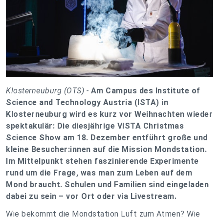
Klosterneuburg (OTS) -
Am Campus des Institute of
Science and Technology Austria (ISTA) in
Klosterneuburg wird es kurz vor Weihnachten wieder
spektakulär: Die diesjährige VISTA Christmas
Science Show am 18. Dezember entführt große und
kleine Besucher:innen auf die Mission Mondstation.
Im Mittelpunkt stehen faszinierende Experimente
rund um die Frage, was man zum Leben auf dem
Mond braucht. Schulen und Familien sind eingeladen
dabei zu sein – vor Ort oder via Livestream.
Wie bekommt die Mondstation Luft zum Atmen? Wie