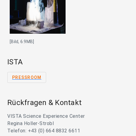
[Bild, 6.9MB]
ISTA
PRESSROOM
Rückfragen & Kontakt
VISTA Science Experience Center
Regina Holler-Strobl
Telefon: +43 (0) 664 8832 6611