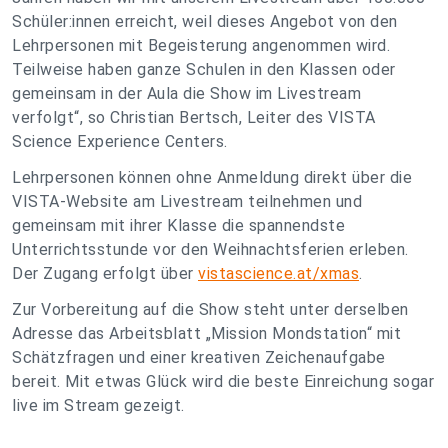
Schüler:innen erreicht, weil dieses Angebot von den
Lehrpersonen mit Begeisterung angenommen wird.
Teilweise haben ganze Schulen in den Klassen oder
gemeinsam in der Aula die Show im Livestream
verfolgt“, so Christian Bertsch, Leiter des VISTA
Science Experience Centers.
Lehrpersonen können ohne Anmeldung direkt über die
VISTA-Website am Livestream teilnehmen und
gemeinsam mit ihrer Klasse die spannendste
Unterrichtsstunde vor den Weihnachtsferien erleben.
Der Zugang erfolgt über
vistascience.at/xmas
.
Zur Vorbereitung auf die Show steht unter derselben
Adresse das Arbeitsblatt „Mission Mondstation“ mit
Schätzfragen und einer kreativen Zeichenaufgabe
bereit. Mit etwas Glück wird die beste Einreichung sogar
live im Stream gezeigt.