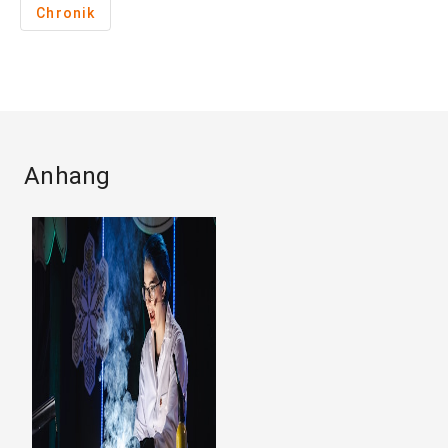
Chronik
Anhang