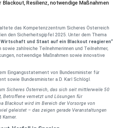
r Blackout, Resilienz, notwendige Maßnahmen
altete das Kompetenzzentrum Sicheres Österreich
ien den Sicherheitsgipfel 2025. Unter dem Thema
 Wirtschaft und Staat auf ein Blackout reagieren“
 sowie zahlreiche Teilnehmerinnen und Teilnehmer,
rkungen, notwendige Maßnahmen sowie innovative
inem Eingangsstatement von Bundesminister für
nt sowie Bundesminister a.D. Karl Schlögl.
 Sicheres Österreich, das sich seit mittlerweile 50
, Betroffene vernetzt und Lösungen für
 Blackout wird im Bereich der Vorsorge von
iel geleistet – das zeigen gerade Veranstaltungen
 Karner.