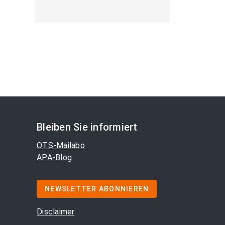
Bleiben Sie informiert
OTS-Mailabo
APA-Blog
NEWSLETTER ABONNIEREN
Disclaimer