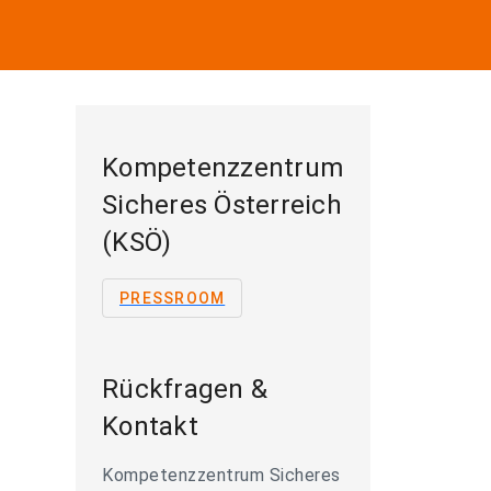
Kompetenzzentrum
Sicheres Österreich
(KSÖ)
PRESSROOM
Rückfragen &
Kontakt
Kompetenzzentrum Sicheres