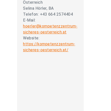
Österreich
Selina Hörler, BA
Telefon: +43 664 2574404
E-Mail:
hoerler@kompetenzzentrum-
sicheres-oesterreich.at
Website:
https://kompetenzzentrum-
sicheres-oesterreich.at/