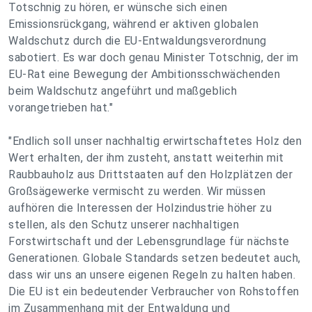
Totschnig zu hören, er wünsche sich einen
Emissionsrückgang, während er aktiven globalen
Waldschutz durch die EU-Entwaldungsverordnung
sabotiert. Es war doch genau Minister Totschnig, der im
EU-Rat eine Bewegung der Ambitionsschwächenden
beim Waldschutz angeführt und maßgeblich
vorangetrieben hat."
"Endlich soll unser nachhaltig erwirtschaftetes Holz den
Wert erhalten, der ihm zusteht, anstatt weiterhin mit
Raubbauholz aus Drittstaaten auf den Holzplätzen der
Großsägewerke vermischt zu werden. Wir müssen
aufhören die Interessen der Holzindustrie höher zu
stellen, als den Schutz unserer nachhaltigen
Forstwirtschaft und der Lebensgrundlage für nächste
Generationen. Globale Standards setzen bedeutet auch,
dass wir uns an unsere eigenen Regeln zu halten haben.
Die EU ist ein bedeutender Verbraucher von Rohstoffen
im Zusammenhang mit der Entwaldung und