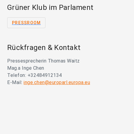
Grüner Klub im Parlament
PRESSROOM
Rückfragen & Kontakt
Pressesprecherin Thomas Waitz
Mag.a Inge Chen
Telefon: +32484912134
E-Mail:
inge.chen@europarl.europa.eu