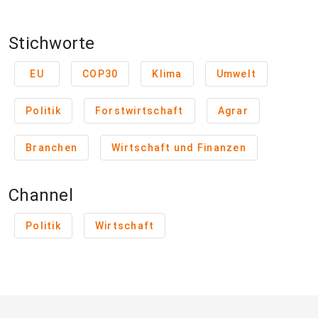
Stichworte
EU
COP30
Klima
Umwelt
Politik
Forstwirtschaft
Agrar
Branchen
Wirtschaft und Finanzen
Channel
Politik
Wirtschaft