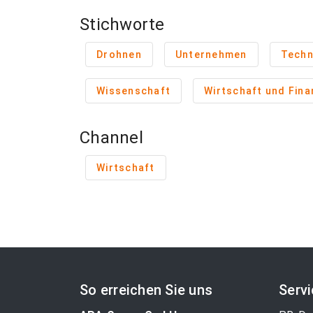
Stichworte
Drohnen
Unternehmen
Techn
Wissenschaft
Wirtschaft und Fin
Channel
Wirtschaft
So erreichen Sie uns
Serv