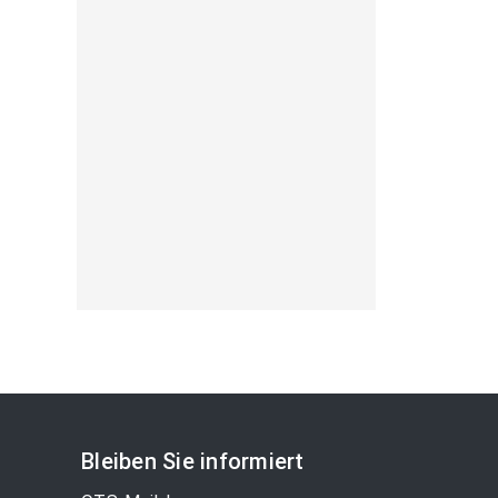
Bleiben Sie informiert