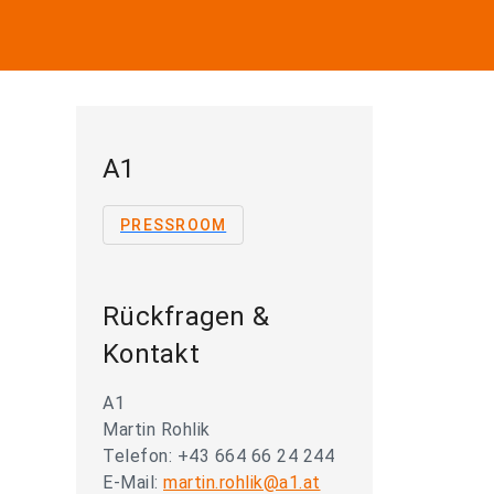
A1
PRESSROOM
Rückfragen &
Kontakt
A1
Martin Rohlik
Telefon: +43 664 66 24 244
E-Mail:
martin.rohlik@a1.at