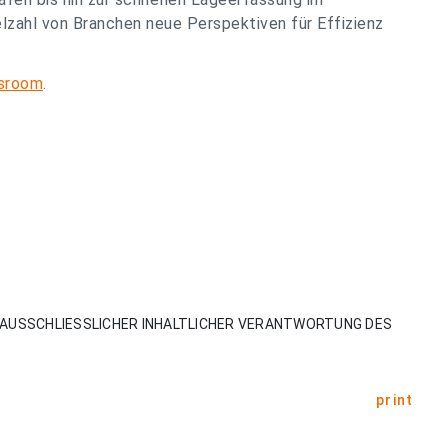
lzahl von Branchen neue Perspektiven für Effizienz
sroom
.
AUSSCHLIESSLICHER INHALTLICHER VERANTWORTUNG DES
print