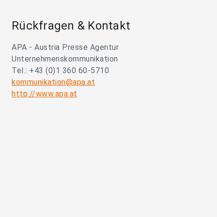
Rückfragen & Kontakt
APA - Austria Presse Agentur
Unternehmenskommunikation
Tel.: +43 (0)1 360 60-5710
kommunikation@apa.at
http://www.apa.at