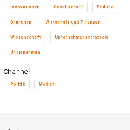
Innovationen
Gesellschaft
Bildung
Branchen
Wirtschaft und Finanzen
Wissenschaft
Unternehmensstrategie
Unternehmen
Channel
Politik
Medien