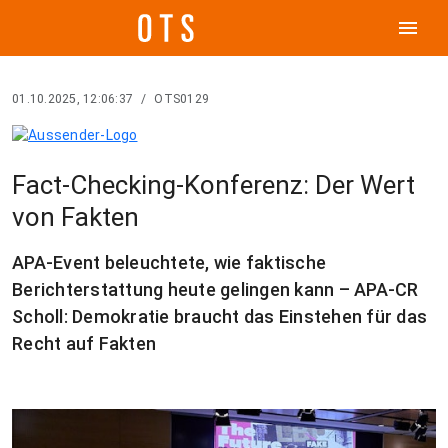
menu
01.10.2025, 12:06:37
/
OTS0129
Fact-Checking-Konferenz: Der Wert
von Fakten
APA-Event beleuchtete, wie faktische
Berichterstattung heute gelingen kann – APA-CR
Scholl: Demokratie braucht das Einstehen für das
Recht auf Fakten