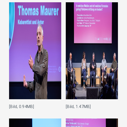
[Bild, 0.94MB]
[Bild, 1.47MB]