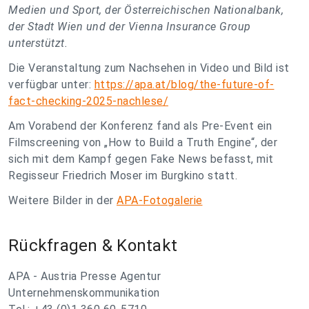
Medien und Sport, der Österreichischen Nationalbank,
der Stadt Wien und der Vienna Insurance Group
unterstützt.
Die Veranstaltung zum Nachsehen in Video und Bild ist
verfügbar unter:
https://apa.at/blog/the-future-of-
fact-checking-2025-nachlese/
Am Vorabend der Konferenz fand als Pre-Event ein
Filmscreening von „How to Build a Truth Engine“, der
sich mit dem Kampf gegen Fake News befasst, mit
Regisseur Friedrich Moser im Burgkino statt.
Weitere Bilder in der
APA-Fotogalerie
Rückfragen & Kontakt
APA - Austria Presse Agentur
Unternehmenskommunikation