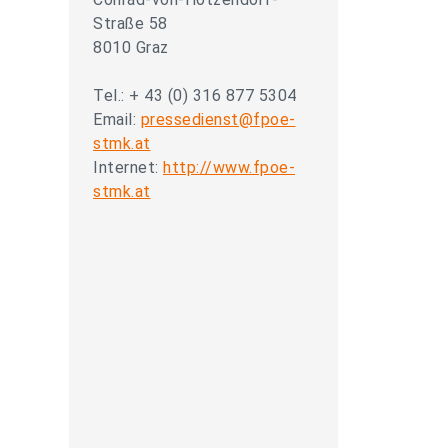
Straße 58
8010 Graz
Tel.: + 43 (0) 316 877 5304
Email:
pressedienst@fpoe-
stmk.at
Internet:
http://www.fpoe-
stmk.at