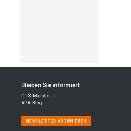
Bleiben Sie informiert
OTS-Mailabo
APA-Blog
NEWSLETTER ABONNIEREN