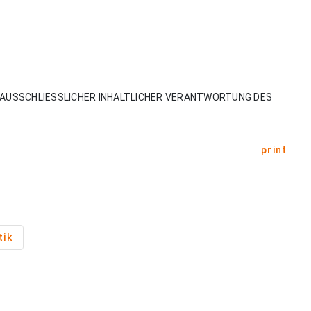
AUSSCHLIESSLICHER INHALTLICHER VERANTWORTUNG DES
print
tik