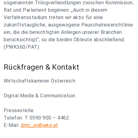
sogenannten Trilogverhandlungen zwischen Kommission,
Rat und Parlament beginnen. „Auch in diesem
Verfahrensstadium treten wir aktiv für eine
zukunftstaugliche, ausgewogene Pauschalreiserichtlinie
ein, die die berechtigten Anliegen unserer Branchen
berücksichtigt“, so die beiden Obleute abschließend.
(PWK360/PAT)
Rückfragen & Kontakt
Wirtschaftskammer Österreich
Digital Media & Communication
Pressestelle
Telefon: T 0590 900 – 4462
E-Mail:
dmc_pr@wko.at