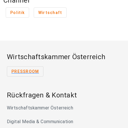
Channel
Politik
Wirtschaft
Wirtschaftskammer Österreich
PRESSROOM
Rückfragen & Kontakt
Wirtschaftskammer Österreich
Digital Media & Communication