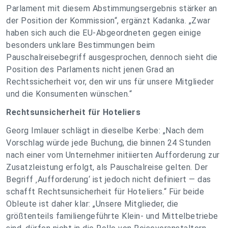
Parlament mit diesem Abstimmungsergebnis stärker an
der Position der Kommission“, ergänzt Kadanka. „Zwar
haben sich auch die EU-Abgeordneten gegen einige
besonders unklare Bestimmungen beim
Pauschalreisebegriff ausgesprochen, dennoch sieht die
Position des Parlaments nicht jenen Grad an
Rechtssicherheit vor, den wir uns für unsere Mitglieder
und die Konsumenten wünschen.“
Rechtsunsicherheit für Hoteliers
Georg Imlauer schlägt in dieselbe Kerbe: „Nach dem
Vorschlag würde jede Buchung, die binnen 24 Stunden
nach einer vom Unternehmer initiierten Aufforderung zur
Zusatzleistung erfolgt, als Pauschalreise gelten. Der
Begriff ‚Aufforderung‘ ist jedoch nicht definiert — das
schafft Rechtsunsicherheit für Hoteliers.“ Für beide
Obleute ist daher klar: „Unsere Mitglieder, die
größtenteils familiengeführte Klein- und Mittelbetriebe