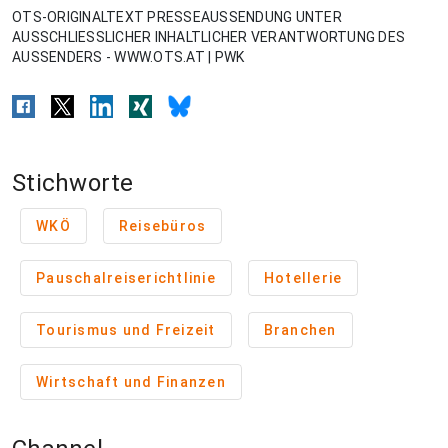
OTS-ORIGINALTEXT PRESSEAUSSENDUNG UNTER
AUSSCHLIESSLICHER INHALTLICHER VERANTWORTUNG DES
AUSSENDERS - WWW.OTS.AT | PWK
Stichworte
WKÖ
Reisebüros
Pauschalreiserichtlinie
Hotellerie
Tourismus und Freizeit
Branchen
Wirtschaft und Finanzen