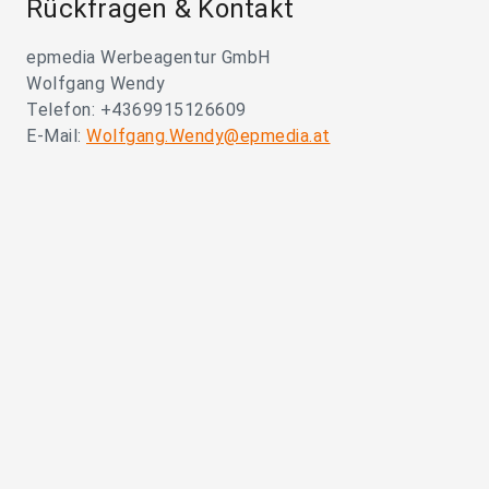
Rückfragen & Kontakt
epmedia Werbeagentur GmbH
Wolfgang Wendy
Telefon: +4369915126609
E-Mail:
Wolfgang.Wendy@epmedia.at