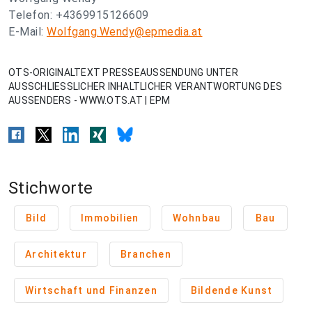
Telefon: +4369915126609
E-Mail:
Wolfgang.Wendy@epmedia.at
OTS-ORIGINALTEXT PRESSEAUSSENDUNG UNTER
AUSSCHLIESSLICHER INHALTLICHER VERANTWORTUNG DES
AUSSENDERS - WWW.OTS.AT | EPM
Stichworte
Bild
Immobilien
Wohnbau
Bau
Architektur
Branchen
Wirtschaft und Finanzen
Bildende Kunst