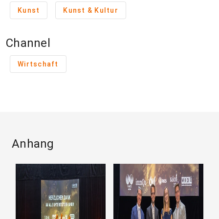
Kunst
Kunst & Kultur
Channel
Wirtschaft
Anhang