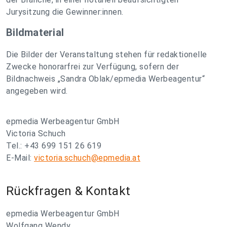
Jurysitzung die Gewinner:innen.
Bildmaterial
Die Bilder der Veranstaltung stehen für redaktionelle
Zwecke honorarfrei zur Verfügung, sofern der
Bildnachweis „Sandra Oblak/epmedia Werbeagentur“
angegeben wird.
epmedia Werbeagentur GmbH
Victoria Schuch
Tel.: +43 699 151 26 619
E-Mail:
victoria.schuch@epmedia.at
Rückfragen & Kontakt
epmedia Werbeagentur GmbH
Wolfgang Wendy