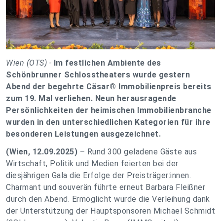
Wien (OTS) -
Im festlichen Ambiente des
Schönbrunner Schlosstheaters wurde gestern
Abend der begehrte Cäsar® Immobilienpreis bereits
zum 19. Mal verliehen. Neun herausragende
Persönlichkeiten der heimischen Immobilienbranche
wurden in den unterschiedlichen Kategorien für ihre
besonderen Leistungen ausgezeichnet.
(Wien, 12.09.2025)
– Rund 300 geladene Gäste aus
Wirtschaft, Politik und Medien feierten bei der
diesjährigen Gala die Erfolge der Preisträger:innen.
Charmant und souverän führte erneut Barbara Fleißner
durch den Abend. Ermöglicht wurde die Verleihung dank
der Unterstützung der Hauptsponsoren Michael Schmidt