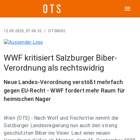
menu
12.09.2025, 07:00:32
/
OTS0002
WWF kritisiert Salzburger Biber-
Verordnung als rechtswidrig
Neue Landes-Verordnung verstößt mehrfach
gegen EU-Recht - WWF fordert mehr Raum für
heimischen Nager
Wien (OTS) -
Nach Wolf und Fischotter nimmt die
Salzburger Landesregierung nun auch den streng
geschützten Biber ins Visier. Laut einer neuen