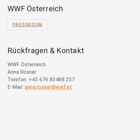
WWF Österreich
PRESSROOM
Rückfragen & Kontakt
WWF Österreich
Anna Rosner
Telefon: +43 676 83488 257
E-Mail:
anna.rosner@wwf.at