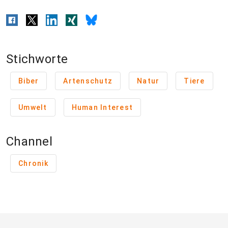
Stichworte
Biber
Artenschutz
Natur
Tiere
Umwelt
Human Interest
Channel
Chronik