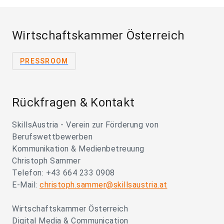
Wirtschaftskammer Österreich
PRESSROOM
Rückfragen & Kontakt
SkillsAustria - Verein zur Förderung von
Berufswettbewerben
Kommunikation & Medienbetreuung
Christoph Sammer
Telefon: +43 664 233 0908
E-Mail:
christoph.sammer@skillsaustria.at
Wirtschaftskammer Österreich
Digital Media & Communication