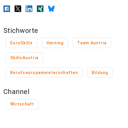
Stichworte
EuroSkills
Herning
Team Austria
SkillsAustria
Berufseuropameisterschaften
Bildung
Channel
Wirtschaft