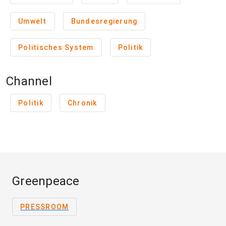
Umwelt
Bundesregierung
Politisches System
Politik
Channel
Politik
Chronik
Greenpeace
PRESSROOM