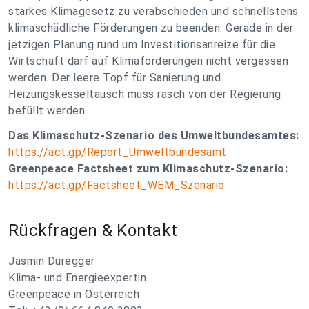
starkes Klimagesetz zu verabschieden und schnellstens
klimaschädliche Förderungen zu beenden. Gerade in der
jetzigen Planung rund um Investitionsanreize für die
Wirtschaft darf auf Klimaförderungen nicht vergessen
werden. Der leere Topf für Sanierung und
Heizungskesseltausch muss rasch von der Regierung
befüllt werden.
Das Klimaschutz-Szenario des Umweltbundesamtes:
https://act.gp/Report_Umweltbundesamt
Greenpeace Factsheet zum Klimaschutz-Szenario:
https://act.gp/Factsheet_WEM_Szenario
Rückfragen & Kontakt
Jasmin Duregger
Klima- und Energieexpertin
Greenpeace in Österreich