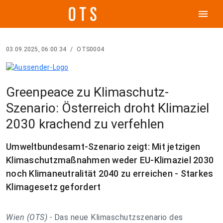
menu
03.09.2025, 06:00:34
/
OTS0004
Greenpeace zu Klimaschutz-
Szenario: Österreich droht Klimaziel
2030 krachend zu verfehlen
Umweltbundesamt-Szenario zeigt: Mit jetzigen
Klimaschutzmaßnahmen weder EU-Klimaziel 2030
noch Klimaneutralität 2040 zu erreichen - Starkes
Klimagesetz gefordert
Wien (OTS) -
Das neue Klimaschutzszenario des