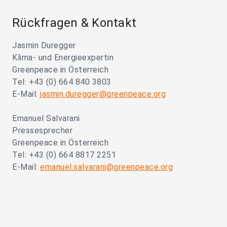
Rückfragen & Kontakt
Jasmin Duregger
Klima- und Energieexpertin
Greenpeace in Österreich
Tel: +43 (0) 664 840 3803
E-Mail:
jasmin.duregger@greenpeace.org
Emanuel Salvarani
Pressesprecher
Greenpeace in Österreich
Tel: +43 (0) 664 8817 2251
E-Mail:
emanuel.salvarani@greenpeace.org