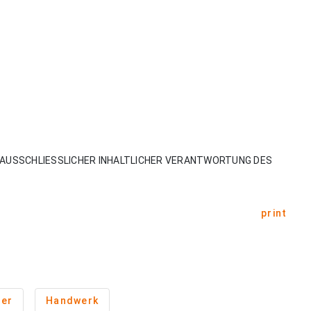
AUSSCHLIESSLICHER INHALTLICHER VERANTWORTUNG DES
print
ler
Handwerk