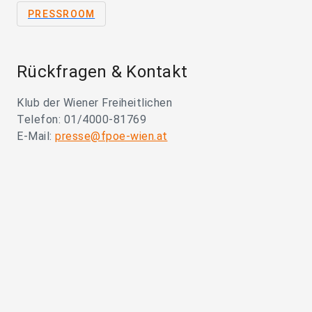
PRESSROOM
Rückfragen & Kontakt
Klub der Wiener Freiheitlichen
Telefon: 01/4000-81769
E-Mail:
presse@fpoe-wien.at