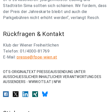
Stadträtin Sima sollten sich schämen. Wir fordern, dass
der Preis der Jahreskarte bleibt und auch die
Parkgebühren nicht erhöht werden“, verlangt Resch.
Rückfragen & Kontakt
Klub der Wiener Freiheitlichen
Telefon: 01/4000-81769
E-Mail:
presse@fpoe-wien.at
OTS-ORIGINALTEXT PRESSEAUSSENDUNG UNTER
AUSSCHLIESSLICHER INHALTLICHER VERANTWORTUNG DES
AUSSENDERS - WWW.OTS.AT | NFW