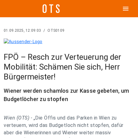
menu
01.09.2025, 12:09:03
/
OTS0109
FPÖ – Resch zur Verteuerung der
Mobilität: Schämen Sie sich, Herr
Bürgermeister!
Wiener werden schamlos zur Kasse gebeten, um
Budgetlöcher zu stopfen
Wien (OTS) -
„Die Öffis und das Parken in Wien zu
verteuern, wird das Budgetloch nicht stopfen, dafür
aber die Wienerinnen und Wiener weiter massiv