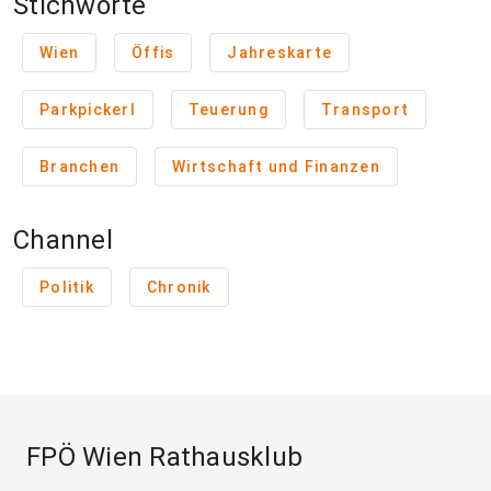
Stichworte
Wien
Öffis
Jahreskarte
Parkpickerl
Teuerung
Transport
Branchen
Wirtschaft und Finanzen
Channel
Politik
Chronik
FPÖ Wien Rathausklub